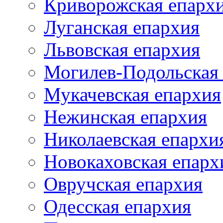
Криворожская епарх
Луганская епархия
Львовская епархия
Могилев-Подольская
Мукачевская епархия
Нежинская епархия
Николаевская епархи
Новокаховская епарх
Овручская епархия
Одесская епархия