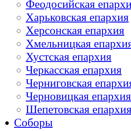
Феодосийская епарх
Харьковская епархия
Херсонская епархия
Хмельницкая епархи
Хустская епархия
Черкасская епархия
Черниговская епархи
Черновицкая епархия
Шепетовская епархи
Соборы