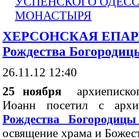
УСПЕНСКОГО ОДЕС
МОНАСТЫРЯ
ХЕРСОНСКАЯ ЕПАРХИ
Рождества Богородицы
26.11.12 12:40
25 ноября
архиеписко
Иоанн посетил с архи
Рождества Богородицы
освящение храма и Божес