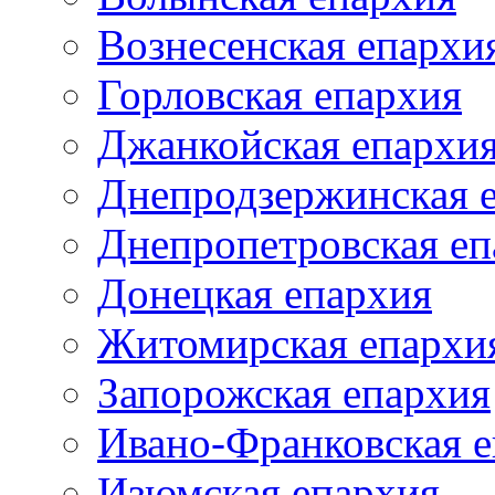
Вознесенская епархи
Горловская епархия
Джанкойская епархи
Днепродзержинская 
Днепропетровская еп
Донецкая епархия
Житомирская епархи
Запорожская епархия
Ивано-Франковская 
Изюмская епархия