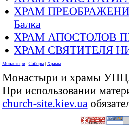
ХРАМ ПРЕОБРАЖЕНИЯ 
Балка
ХРАМ АПОСТОЛОВ П
ХРАМ СВЯТИТЕЛЯ Н
Монастыри
|
Соборы
|
Храмы
Монастыри и храмы УПЦ.
При использовании матери
church-site.kiev.ua
обязате