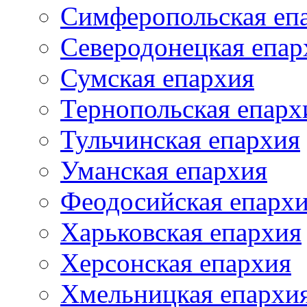
Симферопольская еп
Северодонецкая епар
Сумская епархия
Тернопольская епарх
Тульчинская епархия
Уманская епархия
Феодосийская епарх
Харьковская епархия
Херсонская епархия
Хмельницкая епархи