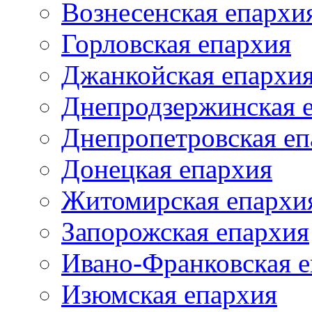
Вознесенская епархи
Горловская епархия
Джанкойская епархи
Днепродзержинская 
Днепропетровская еп
Донецкая епархия
Житомирская епархи
Запорожская епархия
Ивано-Франковская 
Изюмская епархия