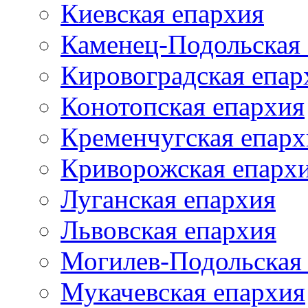
Киевская епархия
Каменец-Подольская
Кировоградская епар
Конотопская епархия
Кременчугская епарх
Криворожская епарх
Луганская епархия
Львовская епархия
Могилев-Подольская
Мукачевская епархия