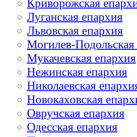
Криворожская епарх
Луганская епархия
Львовская епархия
Могилев-Подольская
Мукачевская епархия
Нежинская епархия
Николаевская епархи
Новокаховская епарх
Овручская епархия
Одесская епархия