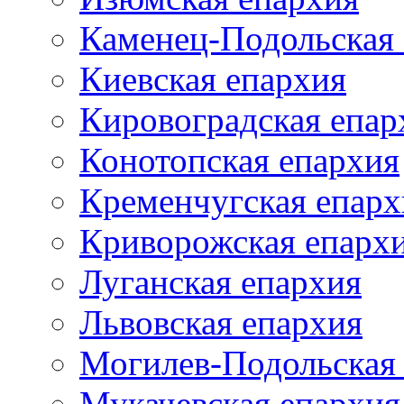
Каменец-Подольская
Киевская епархия
Кировоградская епар
Конотопская епархия
Кременчугская епарх
Криворожская епарх
Луганская епархия
Львовская епархия
Могилев-Подольская
Мукачевская епархия