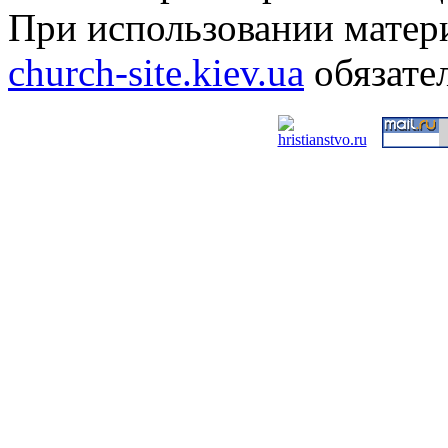
При использовании матери
church-site.kiev.ua
обязате