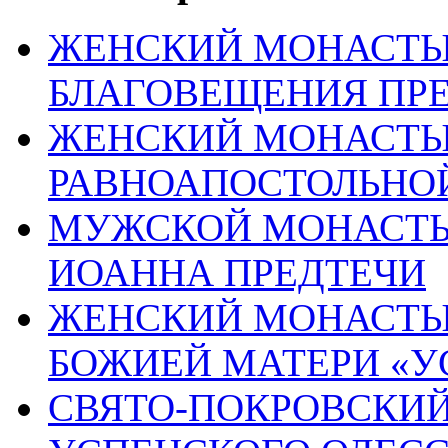
ЖЕНСКИЙ МОНАСТЫР
БЛАГОВЕЩЕНИЯ ПР
ЖЕНСКИЙ МОНАСТЫР
РАВНОАПОСТОЛЬНОЙ
МУЖСКОЙ МОНАСТЫР
ИОАННА ПРЕДТЕЧИ
ЖЕНСКИЙ МОНАСТЫР
БОЖИЕЙ МАТЕРИ «
СВЯТО-ПОКРОВСКИЙ