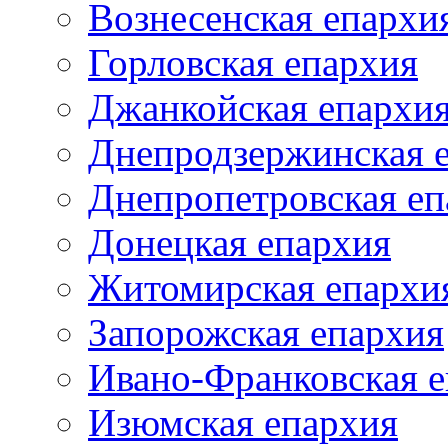
Вознесенская епархи
Горловская епархия
Джанкойская епархи
Днепродзержинская 
Днепропетровская еп
Донецкая епархия
Житомирская епархи
Запорожская епархия
Ивано-Франковская 
Изюмская епархия