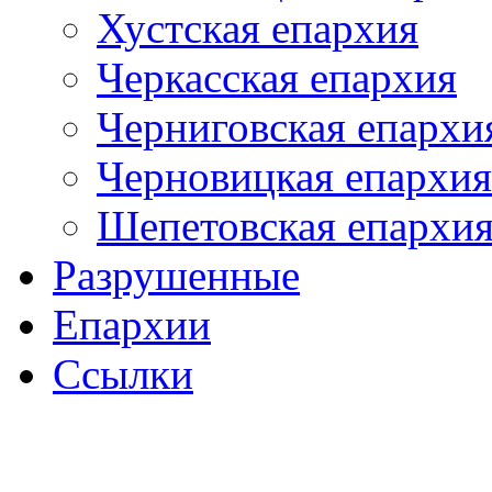
Хустская епархия
Черкасская епархия
Черниговская епархи
Черновицкая епархия
Шепетовская епархи
Разрушенные
Епархии
Ссылки