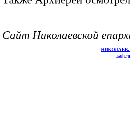
Сайт Николаевской епарх
НИКОЛАЕВ. П
кафед