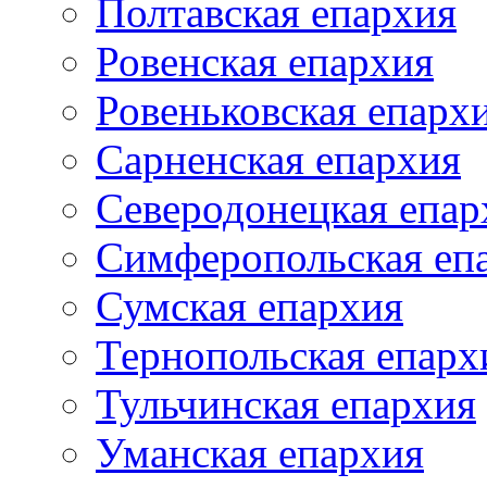
Полтавская епархия
Ровенская епархия
Ровеньковская епарх
Сарненская епархия
Северодонецкая епар
Симферопольская еп
Сумская епархия
Тернопольская епарх
Тульчинская епархия
Уманская епархия