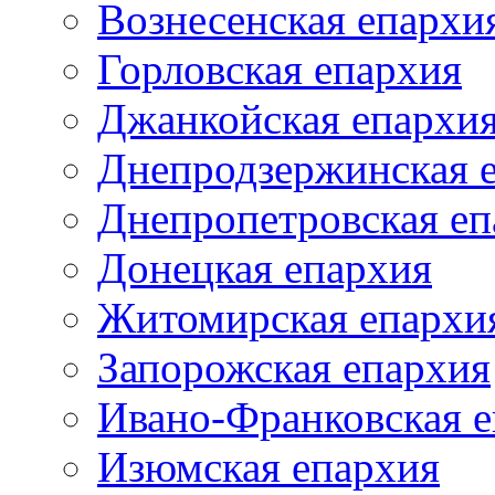
Вознесенская епархи
Горловская епархия
Джанкойская епархи
Днепродзержинская 
Днепропетровская еп
Донецкая епархия
Житомирская епархи
Запорожская епархия
Ивано-Франковская 
Изюмская епархия