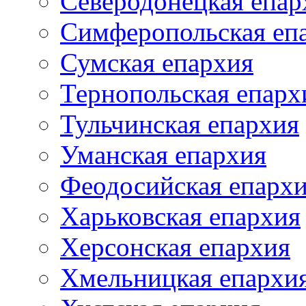
Северодонецкая епар
Симферопольская еп
Сумская епархия
Тернопольская епарх
Тульчинская епархия
Уманская епархия
Феодосийская епарх
Харьковская епархия
Херсонская епархия
Хмельницкая епархи