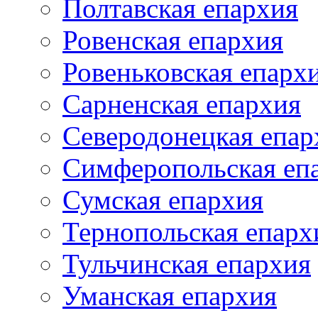
Полтавская епархия
Ровенская епархия
Ровеньковская епарх
Сарненская епархия
Северодонецкая епар
Симферопольская еп
Сумская епархия
Тернопольская епарх
Тульчинская епархия
Уманская епархия