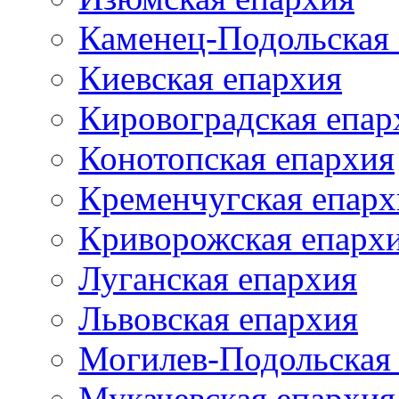
Каменец-Подольская
Киевская епархия
Кировоградская епар
Конотопская епархия
Кременчугская епарх
Криворожская епарх
Луганская епархия
Львовская епархия
Могилев-Подольская
Мукачевская епархия