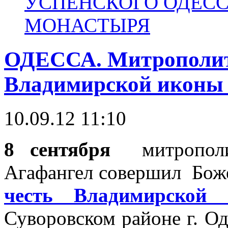
УСПЕНСКОГО ОДЕС
МОНАСТЫРЯ
ОДЕССА. Митрополит
Владимирской иконы 
10.09.12 11:10
8 сентября
митрополи
Агафангел совершил Бож
честь Владимирской
Суворовском районе г. О