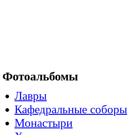
Фотоальбомы
Лавры
Кафедральные соборы
Монастыри