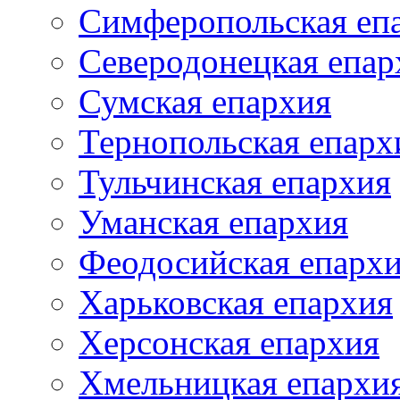
Симферопольская еп
Северодонецкая епар
Сумская епархия
Тернопольская епарх
Тульчинская епархия
Уманская епархия
Феодосийская епарх
Харьковская епархия
Херсонская епархия
Хмельницкая епархи