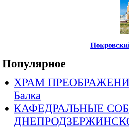
Покровски
Популярное
ХРАМ ПРЕОБРАЖЕНИЯ 
Балка
КАФЕДРАЛЬНЫЕ СО
ДНЕПРОДЗЕРЖИНСК