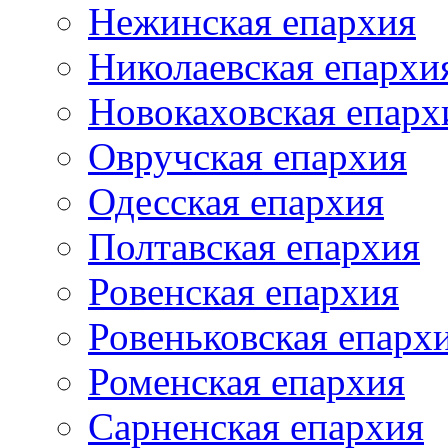
Нежинская епархия
Николаевская епархи
Новокаховская епарх
Овручская епархия
Одесская епархия
Полтавская епархия
Ровенская епархия
Ровеньковская епарх
Роменская епархия
Сарненская епархия