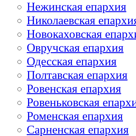
Нежинская епархия
Николаевская епархи
Новокаховская епарх
Овручская епархия
Одесская епархия
Полтавская епархия
Ровенская епархия
Ровеньковская епарх
Роменская епархия
Сарненская епархия