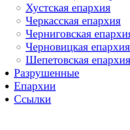
Хустская епархия
Черкасская епархия
Черниговская епархи
Черновицкая епархия
Шепетовская епархи
Разрушенные
Епархии
Ссылки