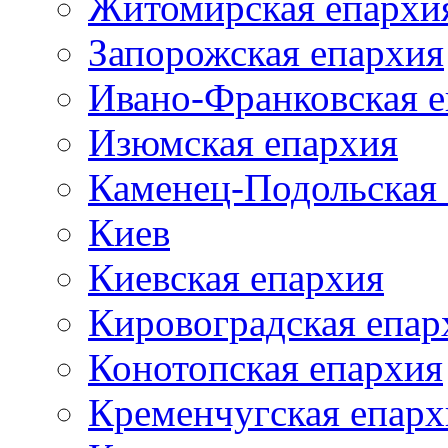
Житомирская епархи
Запорожская епархия
Ивано-Франковская 
Изюмская епархия
Каменец-Подольская
Киев
Киевская епархия
Кировоградская епар
Конотопская епархия
Кременчугская епарх