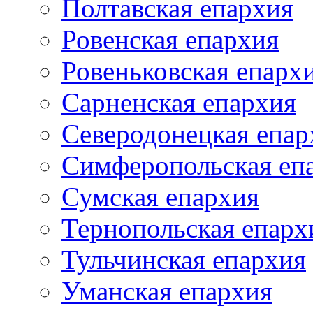
Полтавская епархия
Ровенская епархия
Ровеньковская епарх
Сарненская епархия
Северодонецкая епар
Симферопольская еп
Сумская епархия
Тернопольская епарх
Тульчинская епархия
Уманская епархия