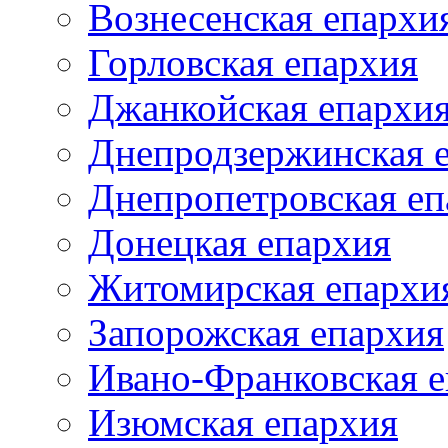
Вознесенская епархи
Горловская епархия
Джанкойская епархи
Днепродзержинская 
Днепропетровская еп
Донецкая епархия
Житомирская епархи
Запорожская епархия
Ивано-Франковская 
Изюмская епархия