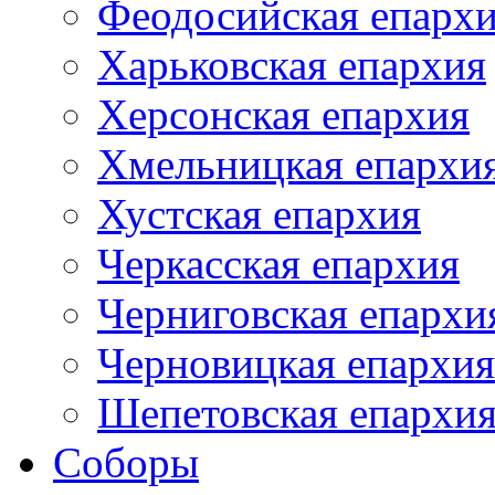
Феодосийская епарх
Харьковская епархия
Херсонская епархия
Хмельницкая епархи
Хустская епархия
Черкасская епархия
Черниговская епархи
Черновицкая епархия
Шепетовская епархи
Соборы