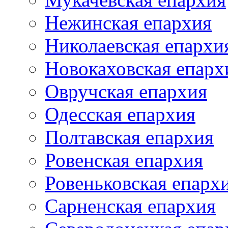
Нежинская епархия
Николаевская епархи
Новокаховская епарх
Овручская епархия
Одесская епархия
Полтавская епархия
Ровенская епархия
Ровеньковская епарх
Сарненская епархия