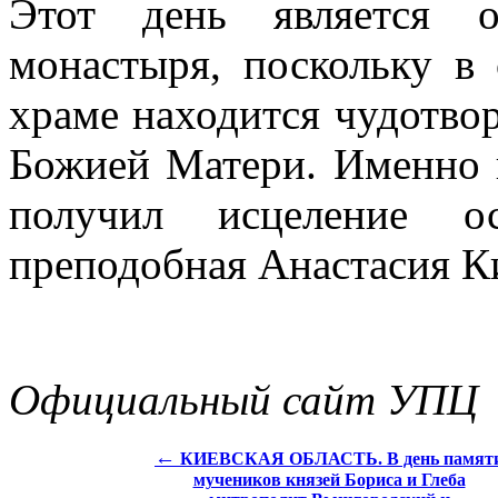
Этот день является о
монастыря, поскольку в
храме находится чудотво
Божией Матери.
Именно 
получил исцеление ос
преподобная Анастасия К
Официальный сайт УПЦ
←
КИЕВСКАЯ ОБЛАСТЬ. В день памят
мучеников князей Бориса и Глеба