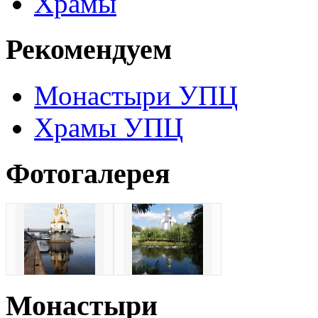
Храмы
Рекомендуем
Монастыри УПЦ
Храмы УПЦ
Фотогалерея
Монастыри