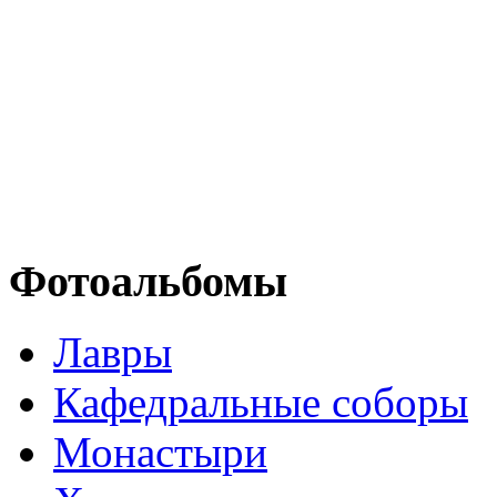
Фотоальбомы
Лавры
Кафедральные соборы
Монастыри