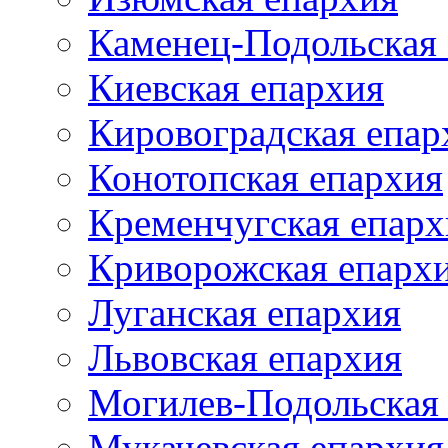
Каменец-Подольская
Киевская епархия
Кировоградская епар
Конотопская епархия
Кременчугская епарх
Криворожская епарх
Луганская епархия
Львовская епархия
Могилев-Подольская
Мукачевская епархия