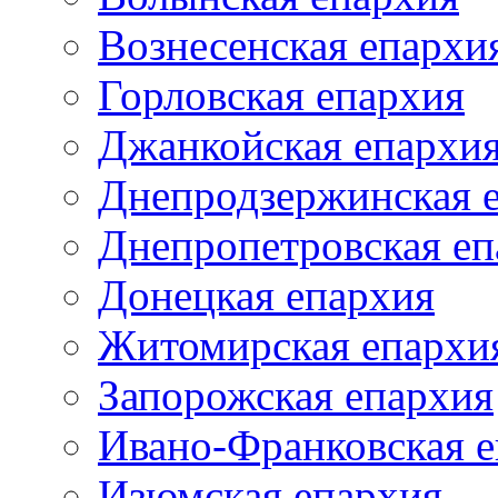
Вознесенская епархи
Горловская епархия
Джанкойская епархи
Днепродзержинская 
Днепропетровская еп
Донецкая епархия
Житомирская епархи
Запорожская епархия
Ивано-Франковская 
Изюмская епархия