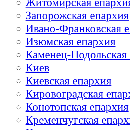
Житомирская епархи
Запорожская епархия
Ивано-Франковская 
Изюмская епархия
Каменец-Подольская
Киев
Киевская епархия
Кировоградская епар
Конотопская епархия
Кременчугская епарх