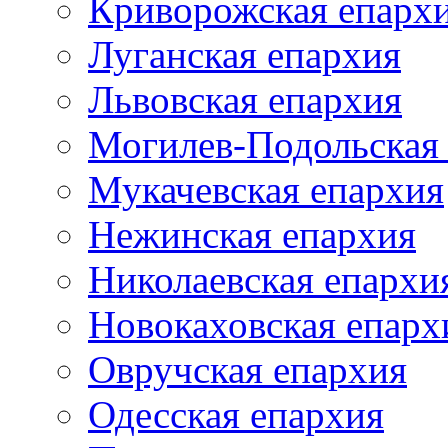
Криворожская епарх
Луганская епархия
Львовская епархия
Могилев-Подольская
Мукачевская епархия
Нежинская епархия
Николаевская епархи
Новокаховская епарх
Овручская епархия
Одесская епархия