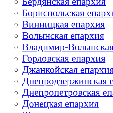
Бердянская епархия
Бориспольская епарх
Винницкая епархия
Волынская епархия
Владимир-Волынская
Горловская епархия
Джанкойская епархи
Днепродзержинская 
Днепропетровская еп
Донецкая епархия