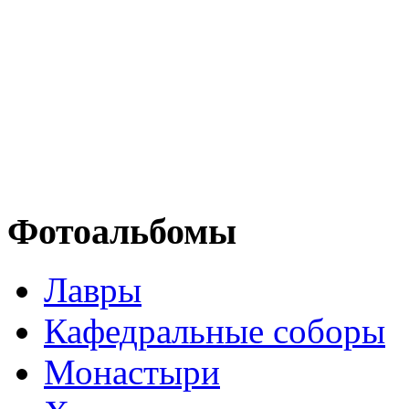
Фотоальбомы
Лавры
Кафедральные соборы
Монастыри