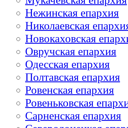
Нежинская епархия
Николаевская епархи
Новокаховская епарх
Овручская епархия
Одесская епархия
Полтавская епархия
Ровенская епархия
Ровеньковская епарх
Сарненская епархия