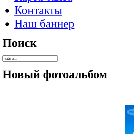
Контакты
Наш баннер
Поиск
Новый фотоальбом