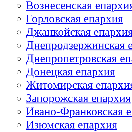
Вознесенская епархи
Горловская епархия
Джанкойская епархи
Днепродзержинская 
Днепропетровская еп
Донецкая епархия
Житомирская епархи
Запорожская епархия
Ивано-Франковская 
Изюмская епархия