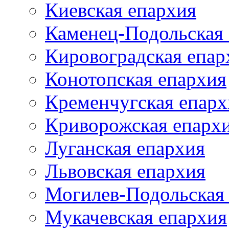
Киевская епархия
Каменец-Подольская
Кировоградская епар
Конотопская епархия
Кременчугская епарх
Криворожская епарх
Луганская епархия
Львовская епархия
Могилев-Подольская
Мукачевская епархия