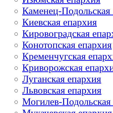
Каменец-Подольская
Киевская епархия
Кировоградская епар
Конотопская епархия
Кременчугская епарх
Криворожская епарх
Луганская епархия
Львовская епархия
Могилев-Подольская
Мукачевская епархия