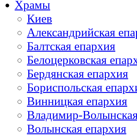
Храмы
Киев
Александрийская епа
Балтская епархия
Белоцерковская епар
Бердянская епархия
Бориспольская епарх
Винницкая епархия
Владимир-Волынская
Волынская епархия