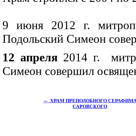
9 июня 2012 г. митро
Подольский Симеон совер
12 апреля
2014 г.
митр
Симеон
совершил освяще
←
ХРАМ ПРЕПОДОБНОГО СЕРАФИМ
САРОВСКОГО