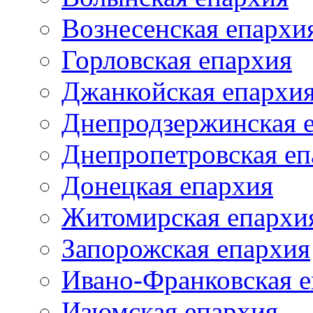
Вознесенская епархи
Горловская епархия
Джанкойская епархи
Днепродзержинская 
Днепропетровская еп
Донецкая епархия
Житомирская епархи
Запорожская епархия
Ивано-Франковская 
Изюмская епархия