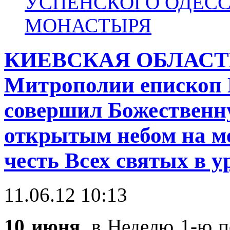
УСПЕНСКОГО ОДЕС
МОНАСТЫРЯ
КИЕВСКАЯ ОБЛАСТЬ.
Митрополии епископ 
совершил Божественн
открытым небом на ме
честь Всех святых в 
11.06.12 10:13
10 июня
, в Неделю 1-ю п