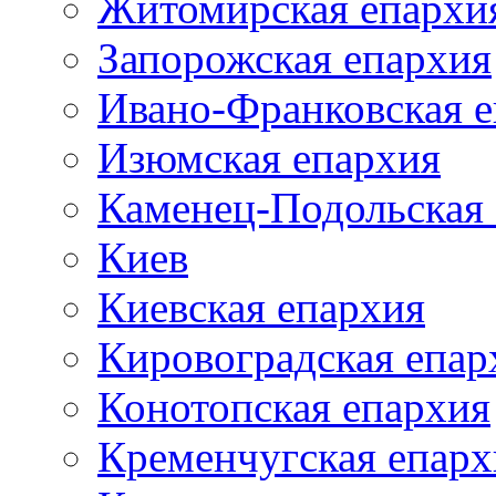
Житомирская епархи
Запорожская епархия
Ивано-Франковская 
Изюмская епархия
Каменец-Подольская
Киев
Киевская епархия
Кировоградская епар
Конотопская епархия
Кременчугская епарх