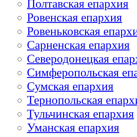
Полтавская епархия
Ровенская епархия
Ровеньковская епарх
Сарненская епархия
Северодонецкая епар
Симферопольская еп
Сумская епархия
Тернопольская епарх
Тульчинская епархия
Уманская епархия