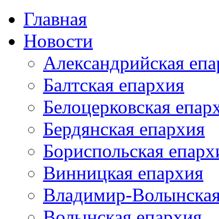
Главная
Новости
Александрийская епа
Балтская епархия
Белоцерковская епар
Бердянская епархия
Бориспольская епарх
Винницкая епархия
Владимир-Волынская
Волынская епархия