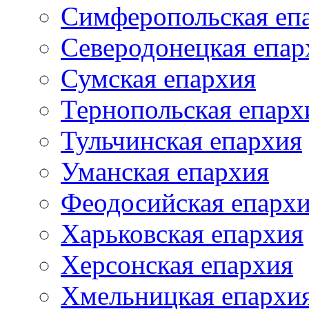
Симферопольская еп
Северодонецкая епар
Сумская епархия
Тернопольская епарх
Тульчинская епархия
Уманская епархия
Феодосийская епарх
Харьковская епархия
Херсонская епархия
Хмельницкая епархи