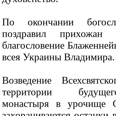
По окончании богосл
поздравил прихожан
благословение Блаженней
всея Украины Владимира.
Возведение Всехсвятск
территории будущег
монастыря в урочище С
захораниваются останки 