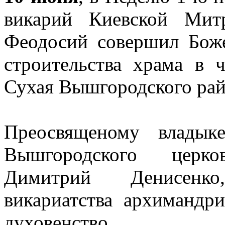
викарий Киевской Мит
Феодосий совершил Бож
строительства храма в 
Сухая Вышгородского рай
Преосвященому владык
Вышгородского церко
Димитрий Денисенко
викариатства архимандр
духовенство.