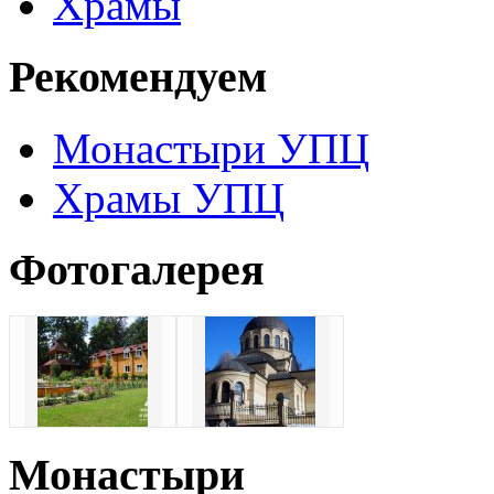
Храмы
Рекомендуем
Монастыри УПЦ
Храмы УПЦ
Фотогалерея
Монастыри