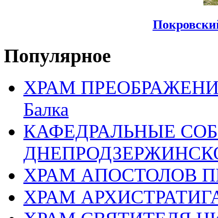
Покровски
Популярное
ХРАМ ПРЕОБРАЖЕНИЯ 
Балка
КАФЕДРАЛЬНЫЕ СО
ДНЕПРОДЗЕРЖИНСК
ХРАМ АПОСТОЛОВ П
ХРАМ АРХИСТРАТИГ