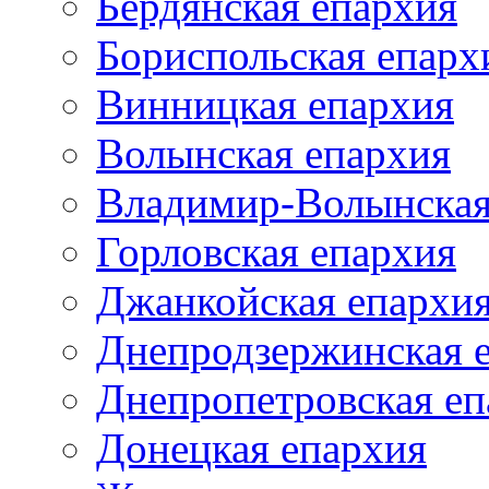
Бердянская епархия
Бориспольская епарх
Винницкая епархия
Волынская епархия
Владимир-Волынская
Горловская епархия
Джанкойская епархи
Днепродзержинская 
Днепропетровская еп
Донецкая епархия