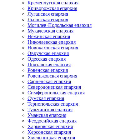
Кременчугская епархия
Криворожская епархия
Луганская епархия
Львовская епархия
Могилев-Подольская епархия
Мукачевская епархия
Нежинская епархия
Николаевская епархия
Новокаховская епархия
Овручская епархия
Одесская епархия
Полтавская епархия
Ровенская епархия
Ровеньковская епархия
Сарненская епархия
Северодонецкая епархия
Симферопольская епархия
Сумская епархия
Тернопольская епархия
Тульчинская епархия
Уманская епархия
Феодосийская епархия
Харьковская епархия
Херсонская епархия
Хмельницкая епархия