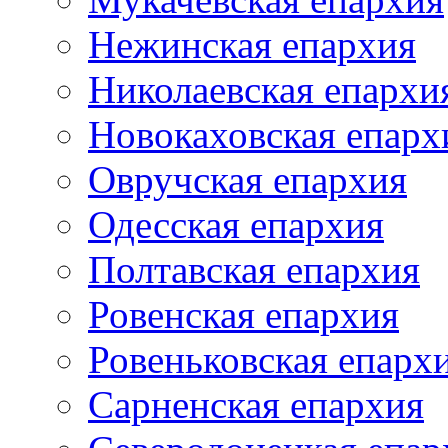
Нежинская епархия
Николаевская епархи
Новокаховская епарх
Овручская епархия
Одесская епархия
Полтавская епархия
Ровенская епархия
Ровеньковская епарх
Сарненская епархия