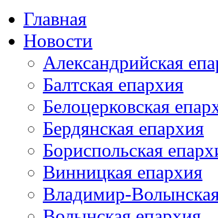
Главная
Новости
Александрийская епа
Балтская епархия
Белоцерковская епар
Бердянская епархия
Бориспольская епарх
Винницкая епархия
Владимир-Волынская
Волынская епархия