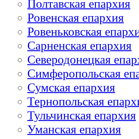
Полтавская епархия
Ровенская епархия
Ровеньковская епарх
Сарненская епархия
Северодонецкая епар
Симферопольская еп
Сумская епархия
Тернопольская епарх
Тульчинская епархия
Уманская епархия