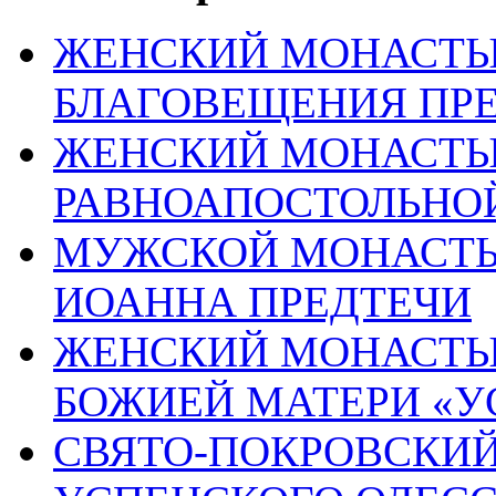
ЖЕНСКИЙ МОНАСТЫР
БЛАГОВЕЩЕНИЯ ПР
ЖЕНСКИЙ МОНАСТЫР
РАВНОАПОСТОЛЬНОЙ
МУЖСКОЙ МОНАСТЫР
ИОАННА ПРЕДТЕЧИ
ЖЕНСКИЙ МОНАСТЫР
БОЖИЕЙ МАТЕРИ «
СВЯТО-ПОКРОВСКИЙ