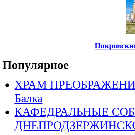
Покровски
Популярное
ХРАМ ПРЕОБРАЖЕНИЯ 
Балка
КАФЕДРАЛЬНЫЕ СО
ДНЕПРОДЗЕРЖИНСК