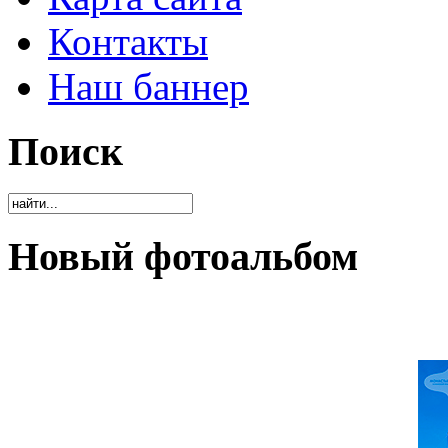
Контакты
Наш баннер
Поиск
Новый фотоальбом