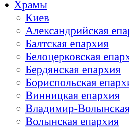
Храмы
Киев
Александрийская епа
Балтская епархия
Белоцерковская епар
Бердянская епархия
Бориспольская епарх
Винницкая епархия
Владимир-Волынская
Волынская епархия