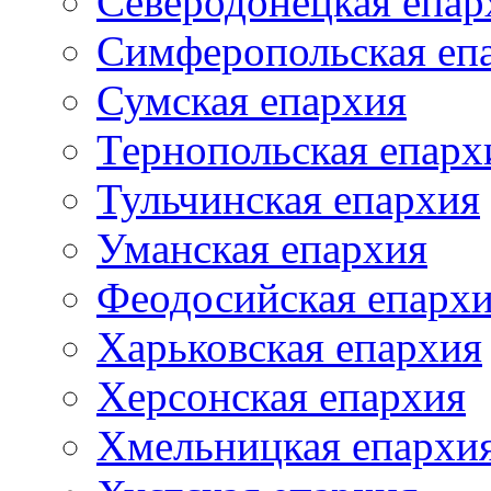
Северодонецкая епар
Симферопольская еп
Сумская епархия
Тернопольская епарх
Тульчинская епархия
Уманская епархия
Феодосийская епарх
Харьковская епархия
Херсонская епархия
Хмельницкая епархи