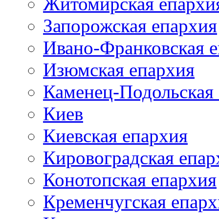
Житомирская епархи
Запорожская епархия
Ивано-Франковская 
Изюмская епархия
Каменец-Подольская
Киев
Киевская епархия
Кировоградская епар
Конотопская епархия
Кременчугская епарх