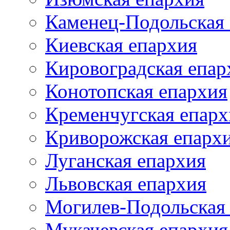
Каменец-Подольская
Киевская епархия
Кировоградская епар
Конотопская епархия
Кременчугская епарх
Криворожская епарх
Луганская епархия
Львовская епархия
Могилев-Подольская
Мукачевская епархия