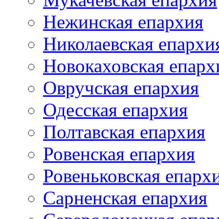
Нежинская епархия
Николаевская епархи
Новокаховская епарх
Овручская епархия
Одесская епархия
Полтавская епархия
Ровенская епархия
Ровеньковская епарх
Сарненская епархия