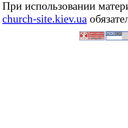
При использовании матери
church-site.kiev.ua
обязате