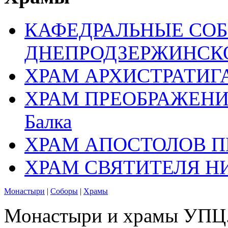
КАФЕДРАЛЬНЫЕ СО
ДНЕПРОДЗЕРЖИНСК
ХРАМ АРХИСТРАТИГ
ХРАМ ПРЕОБРАЖЕНИЯ 
Балка
ХРАМ АПОСТОЛОВ П
ХРАМ СВЯТИТЕЛЯ Н
Монастыри
|
Соборы
|
Храмы
Монастыри и храмы УПЦ.