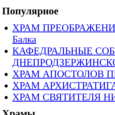
Популярное
ХРАМ ПРЕОБРАЖЕНИЯ 
Балка
КАФЕДРАЛЬНЫЕ СО
ДНЕПРОДЗЕРЖИНСК
ХРАМ АПОСТОЛОВ П
ХРАМ АРХИСТРАТИГ
ХРАМ СВЯТИТЕЛЯ Н
Храмы