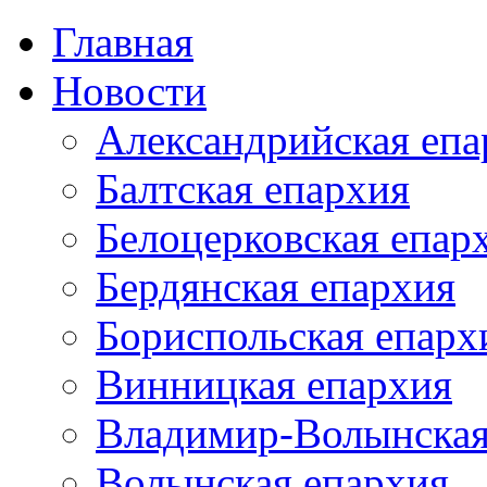
Главная
Новости
Александрийская епа
Балтская епархия
Белоцерковская епар
Бердянская епархия
Бориспольская епарх
Винницкая епархия
Владимир-Волынская
Волынская епархия