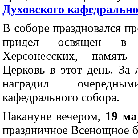
Духовского кафедрально
В соборе праздновался пр
придел освящен в ч
Херсонесских, память
Церковь в этот день. За
наградил очередны
кафедрального собора.
Накануне вечером,
19 ма
праздничное Всенощное б