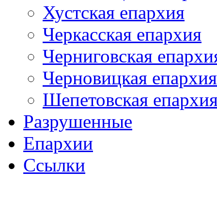
Хустская епархия
Черкасская епархия
Черниговская епархи
Черновицкая епархия
Шепетовская епархи
Разрушенные
Епархии
Ссылки