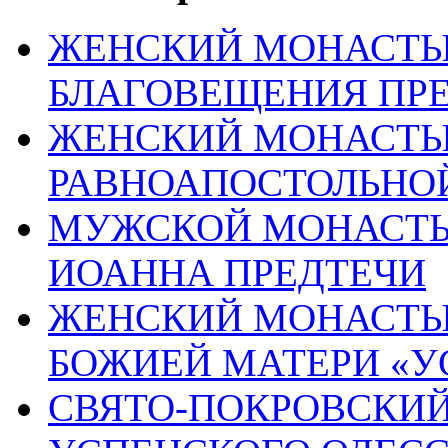
ЖЕНСКИЙ МОНАСТЫР
БЛАГОВЕЩЕНИЯ ПР
ЖЕНСКИЙ МОНАСТЫР
РАВНОАПОСТОЛЬНОЙ
МУЖСКОЙ МОНАСТЫР
ИОАННА ПРЕДТЕЧИ
ЖЕНСКИЙ МОНАСТЫР
БОЖИЕЙ МАТЕРИ «
СВЯТО-ПОКРОВСКИЙ