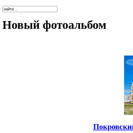
Новый фотоальбом
Покровски