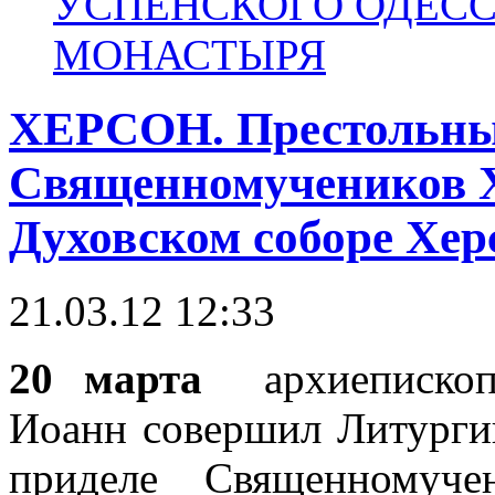
УСПЕНСКОГО ОДЕС
МОНАСТЫРЯ
ХЕРСОН. Престольны
Священномучеников Х
Духовском соборе Хер
21.03.12 12:33
20 марта
архиепископ 
Иоанн совершил Литург
приделе Священномуч