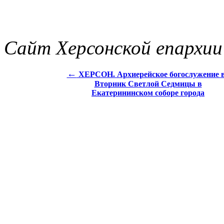
Сайт Херсонской епархии
←
ХЕРСОН. Архиерейское богослужение 
Вторник Светлой Седмицы в
Екатерининском соборе города