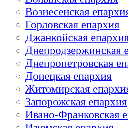
Вознесенская епархи
Горловская епархия
Джанкойская епархи
Днепродзержинская 
Днепропетровская еп
Донецкая епархия
Житомирская епархи
Запорожская епархия
Ивано-Франковская 
Изюмская епархия