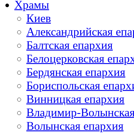
Храмы
Киев
Александрийская епа
Балтская епархия
Белоцерковская епар
Бердянская епархия
Бориспольская епарх
Винницкая епархия
Владимир-Волынская
Волынская епархия