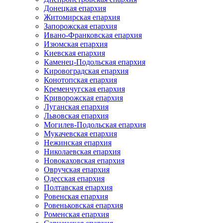
Донецкая епархия
Житомирская епархия
Запорожская епархия
Ивано-Франковская епархия
Изюмская епархия
Киевская епархия
Каменец-Подольская епархия
Кировоградская епархия
Конотопская епархия
Кременчугская епархия
Криворожская епархия
Луганская епархия
Львовская епархия
Могилев-Подольская епархия
Мукачевская епархия
Нежинская епархия
Николаевская епархия
Новокаховская епархия
Овручская епархия
Одесская епархия
Полтавская епархия
Ровенская епархия
Ровеньковская епархия
Роменская епархия