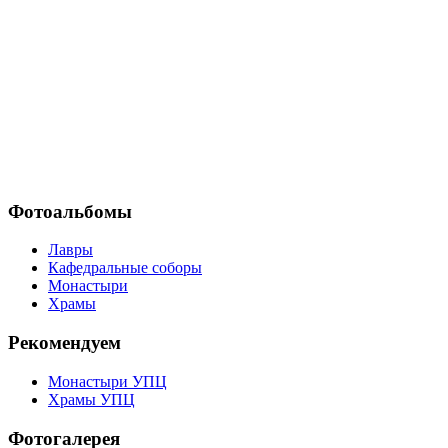
Фотоальбомы
Лавры
Кафедральные соборы
Монастыри
Храмы
Рекомендуем
Монастыри УПЦ
Храмы УПЦ
Фотогалерея