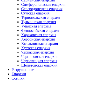
Сарненская епархия
Симферопольская епархия
Северодонецкая епархия
Сумская епархия
Тернопольская епархия
Тульчинская епархия
Уманская епархия
Феодосийская епархия
Харьковская епархия
Херсонская епархия
Хмельницкая епархия
Хустская епархия
Черкасская епархия
Черниговская епархия
Черновицкая епархия
Шепетовская епархия
Разрушенные
Епархии
Ссылки