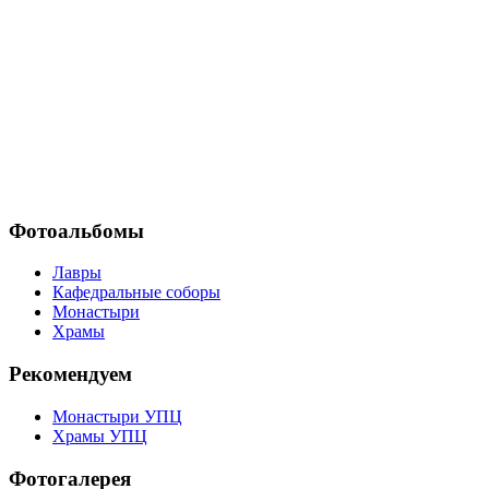
Фотоальбомы
Лавры
Кафедральные соборы
Монастыри
Храмы
Рекомендуем
Монастыри УПЦ
Храмы УПЦ
Фотогалерея