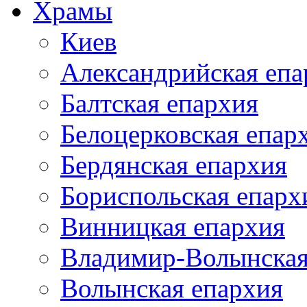
Храмы
Киев
Александрийская епа
Балтская епархия
Белоцерковская епар
Бердянская епархия
Бориспольская епарх
Винницкая епархия
Владимир-Волынская
Волынская епархия