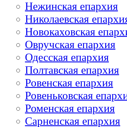
Нежинская епархия
Николаевская епархи
Новокаховская епарх
Овручская епархия
Одесская епархия
Полтавская епархия
Ровенская епархия
Ровеньковская епарх
Роменская епархия
Сарненская епархия