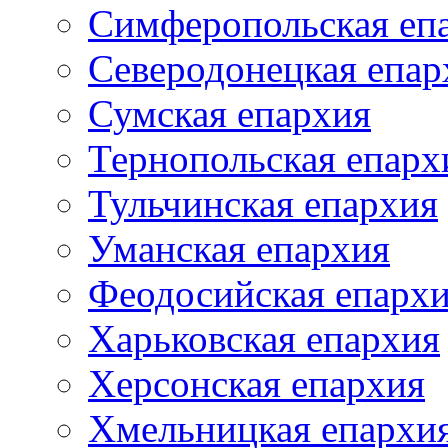
Симферопольская еп
Северодонецкая епар
Сумская епархия
Тернопольская епарх
Тульчинская епархия
Уманская епархия
Феодосийская епарх
Харьковская епархия
Херсонская епархия
Хмельницкая епархи