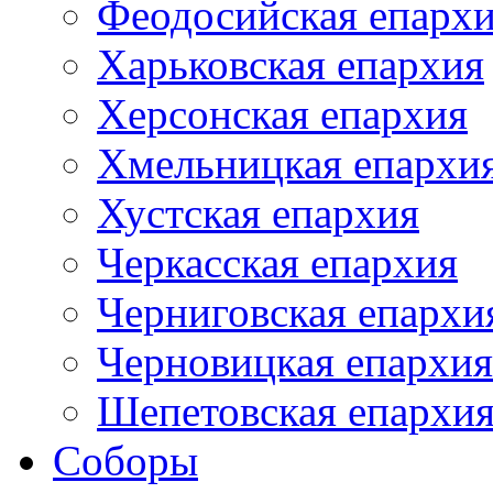
Феодосийская епарх
Харьковская епархия
Херсонская епархия
Хмельницкая епархи
Хустская епархия
Черкасская епархия
Черниговская епархи
Черновицкая епархия
Шепетовская епархи
Соборы