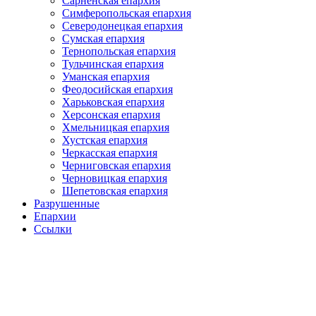
Сарненская епархия
Симферопольская епархия
Северодонецкая епархия
Сумская епархия
Тернопольская епархия
Тульчинская епархия
Уманская епархия
Феодосийская епархия
Харьковская епархия
Херсонская епархия
Хмельницкая епархия
Хустская епархия
Черкасская епархия
Черниговская епархия
Черновицкая епархия
Шепетовская епархия
Разрушенные
Епархии
Ссылки