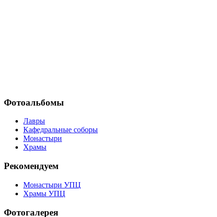
Фотоальбомы
Лавры
Кафедральные соборы
Монастыри
Храмы
Рекомендуем
Монастыри УПЦ
Храмы УПЦ
Фотогалерея