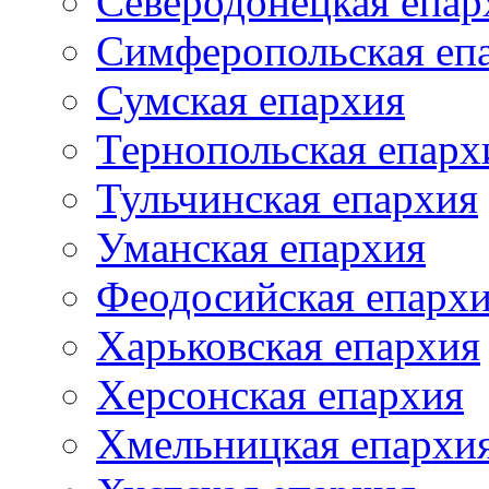
Северодонецкая епар
Симферопольская еп
Сумская епархия
Тернопольская епарх
Тульчинская епархия
Уманская епархия
Феодосийская епарх
Харьковская епархия
Херсонская епархия
Хмельницкая епархи