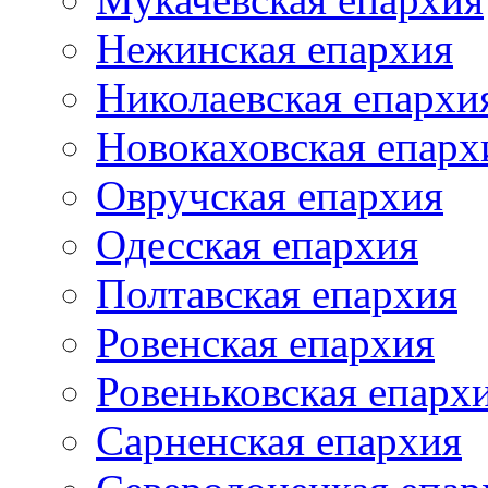
Нежинская епархия
Николаевская епархи
Новокаховская епарх
Овручская епархия
Одесская епархия
Полтавская епархия
Ровенская епархия
Ровеньковская епарх
Сарненская епархия