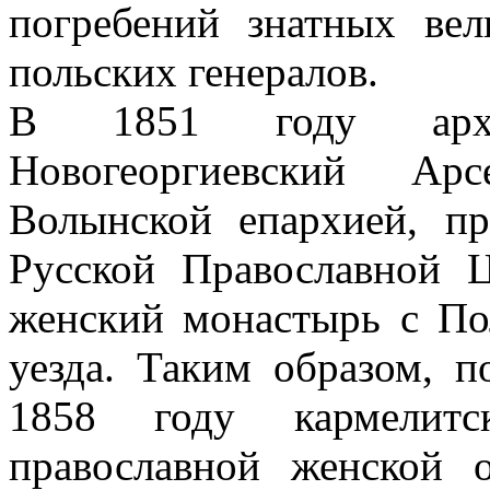
погребений знатных ве
польских генералов.
В 1851 году архи
Новогеоргиевский Ар
Волынской епархией, п
Русской Православной 
женский монастырь с По
уезда. Таким образом, 
1858 году кармелит
православной женской 