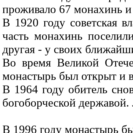
проживало 67 монахинь и
В 1920 году советская в
часть монахинь поселили
другая - у своих ближайш
Во время Великой Отече
монастырь был открыт и в
В 1964 году обитель снов
богоборческой державой.
В 1996 году монастырь б