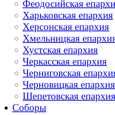
Феодосийская епарх
Харьковская епархия
Херсонская епархия
Хмельницкая епархи
Хустская епархия
Черкасская епархия
Черниговская епархи
Черновицкая епархия
Шепетовская епархи
Соборы