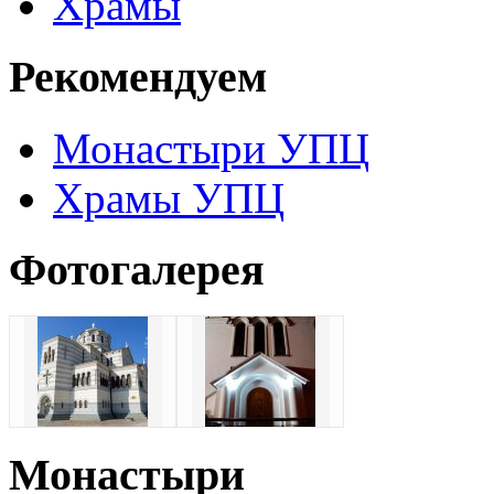
Храмы
Рекомендуем
Монастыри УПЦ
Храмы УПЦ
Фотогалерея
Монастыри