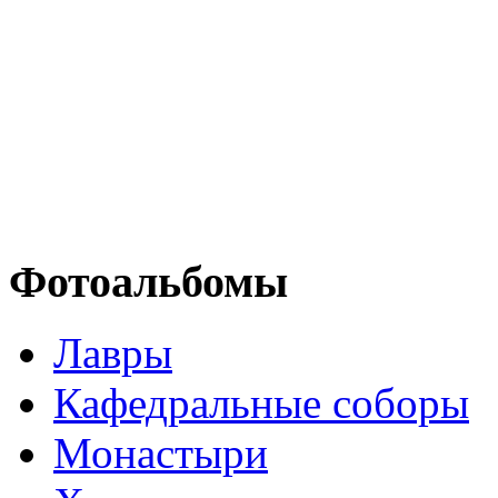
Фотоальбомы
Лавры
Кафедральные соборы
Монастыри