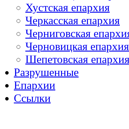
Хустская епархия
Черкасская епархия
Черниговская епархи
Черновицкая епархия
Шепетовская епархи
Разрушенные
Епархии
Ссылки