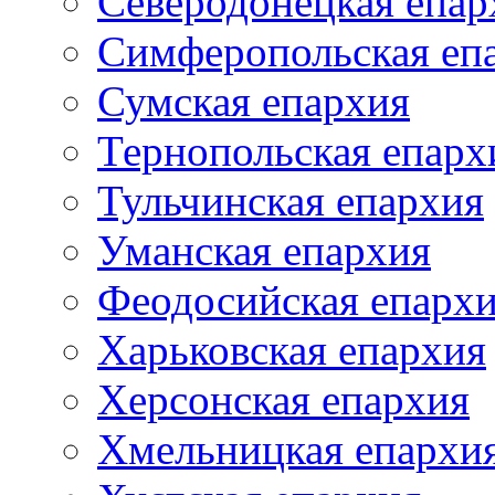
Северодонецкая епар
Симферопольская еп
Сумская епархия
Тернопольская епарх
Тульчинская епархия
Уманская епархия
Феодосийская епарх
Харьковская епархия
Херсонская епархия
Хмельницкая епархи