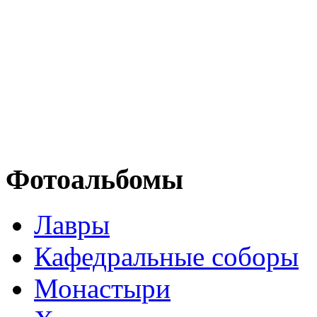
Фотоальбомы
Лавры
Кафедральные соборы
Монастыри