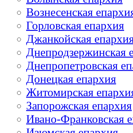
Вознесенская епархи
Горловская епархия
Джанкойская епархи
Днепродзержинская 
Днепропетровская еп
Донецкая епархия
Житомирская епархи
Запорожская епархия
Ивано-Франковская 
Изюмская епархия