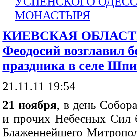
УСПЕНСКОГО ОДЕС
МОНАСТЫРЯ
КИЕВСКАЯ ОБЛАСТЬ.
Феодосий возглавил б
праздника в селе Шп
21.11.11 19:54
21 ноября
, в день Собор
и прочих Небесных Сил 
Блаженнейшего Митропол