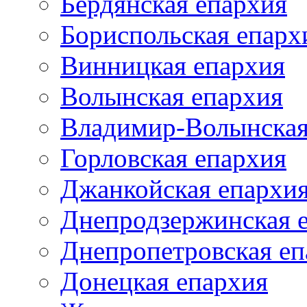
Бердянская епархия
Бориспольская епарх
Винницкая епархия
Волынская епархия
Владимир-Волынская
Горловская епархия
Джанкойская епархи
Днепродзержинская 
Днепропетровская еп
Донецкая епархия