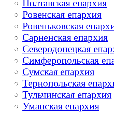
Полтавская епархия
Ровенская епархия
Ровеньковская епарх
Сарненская епархия
Северодонецкая епар
Симферопольская еп
Сумская епархия
Тернопольская епарх
Тульчинская епархия
Уманская епархия