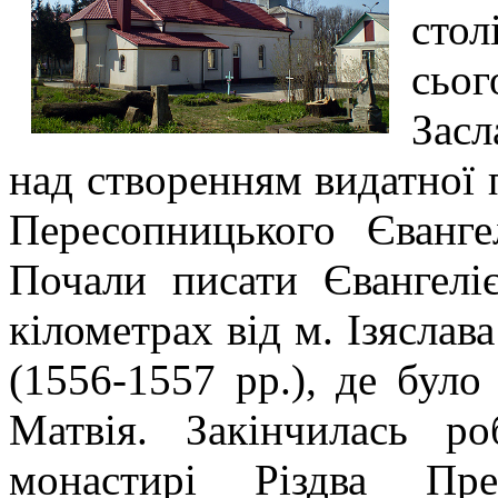
стол
сьог
Зас
над створенням видатної п
Пересопницького Єванге
Почали писати Євангелі
кілометрах від м. Ізяслав
(1556-1557 рр.), де було
Матвія. Закінчилась р
монастирі Різдва Пр