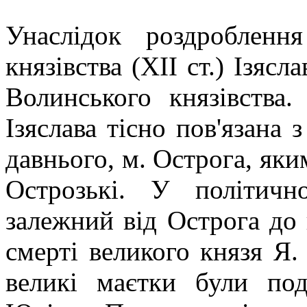
Унаслідок роздробленн
князівства (ХІІ ст.) Ізяс
Волинського князівства.
Ізяслава тісно пов'язана 
давнього, м. Острога, яки
Острозькі. У політичн
залежний від Острога до
смерті великого князя Я.
великі маєтки були по