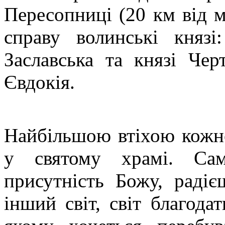
Пересопниці (20 км від м
справу волинські князі
Заславська та князі Чер
Євдокія.
Найбільшою втіхою кожно
у святому храмі. Сам
присутність Божу, раді
інший світ, світ благода