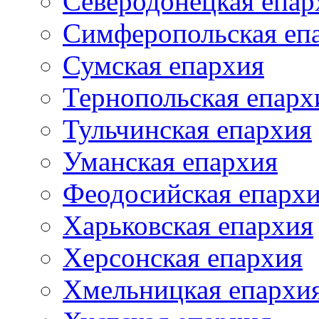
Северодонецкая епар
Симферопольская еп
Сумская епархия
Тернопольская епарх
Тульчинская епархия
Уманская епархия
Феодосийская епарх
Харьковская епархия
Херсонская епархия
Хмельницкая епархи