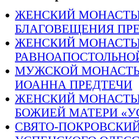
ЖЕНСКИЙ МОНАСТЫР
БЛАГОВЕЩЕНИЯ ПР
ЖЕНСКИЙ МОНАСТЫР
РАВНОАПОСТОЛЬНОЙ
МУЖСКОЙ МОНАСТЫР
ИОАННА ПРЕДТЕЧИ
ЖЕНСКИЙ МОНАСТЫР
БОЖИЕЙ МАТЕРИ «
СВЯТО-ПОКРОВСКИЙ