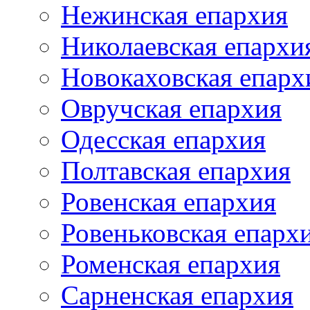
Нежинская епархия
Николаевская епархи
Новокаховская епарх
Овручская епархия
Одесская епархия
Полтавская епархия
Ровенская епархия
Ровеньковская епарх
Роменская епархия
Сарненская епархия