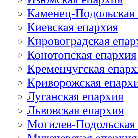
Каменец-Подольская
Киевская епархия
Кировоградская епар
Конотопская епархия
Кременчугская епарх
Криворожская епарх
Луганская епархия
Львовская епархия
Могилев-Подольская
Мукачевская епархия