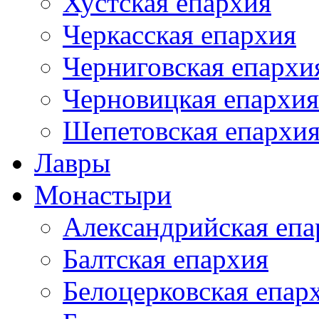
Хустская епархия
Черкасская епархия
Черниговская епархи
Черновицкая епархия
Шепетовская епархи
Лавры
Монастыри
Александрийская епа
Балтская епархия
Белоцерковская епар