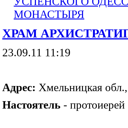
УСПЕНСКОГО ОДЕС
МОНАСТЫРЯ
ХРАМ АРХИСТРАТИ
23.09.11 11:19
Адрес:
Хмельницкая обл., 
Настоятель
- протоиерей 