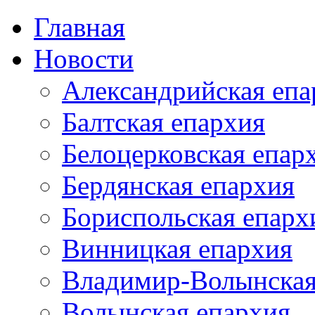
Главная
Новости
Александрийская епа
Балтская епархия
Белоцерковская епар
Бердянская епархия
Бориспольская епарх
Винницкая епархия
Владимир-Волынская
Волынская епархия