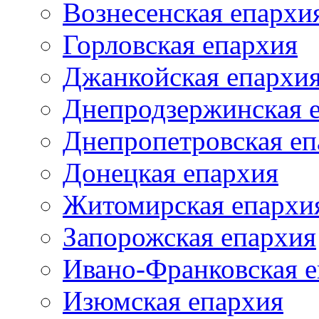
Вознесенская епархи
Горловская епархия
Джанкойская епархи
Днепродзержинская 
Днепропетровская еп
Донецкая епархия
Житомирская епархи
Запорожская епархия
Ивано-Франковская 
Изюмская епархия