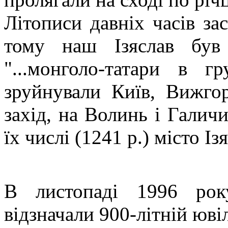
Літописи давніх часів за
тому наш Ізяслав був
"...монголо-татари в 
зруйнували Київ, Вижгор
захід, на Волинь і Галичи
їх числі (1241 р.) місто Із
В листопаді 1996 рок
відзначали 900-літній ювіл