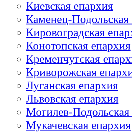
Киевская епархия
Каменец-Подольская
Кировоградская епар
Конотопская епархия
Кременчугская епарх
Криворожская епарх
Луганская епархия
Львовская епархия
Могилев-Подольская
Мукачевская епархия