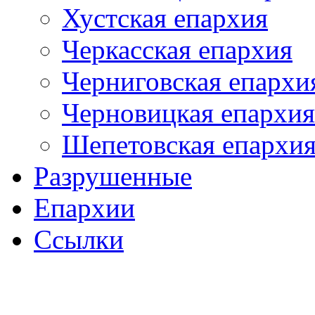
Хустская епархия
Черкасская епархия
Черниговская епархи
Черновицкая епархия
Шепетовская епархи
Разрушенные
Епархии
Ссылки