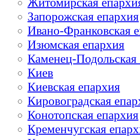
Житомирская епархи
Запорожская епархия
Ивано-Франковская 
Изюмская епархия
Каменец-Подольская
Киев
Киевская епархия
Кировоградская епар
Конотопская епархия
Кременчугская епарх