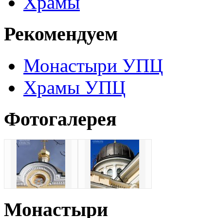
Храмы
Рекомендуем
Монастыри УПЦ
Храмы УПЦ
Фотогалерея
Монастыри