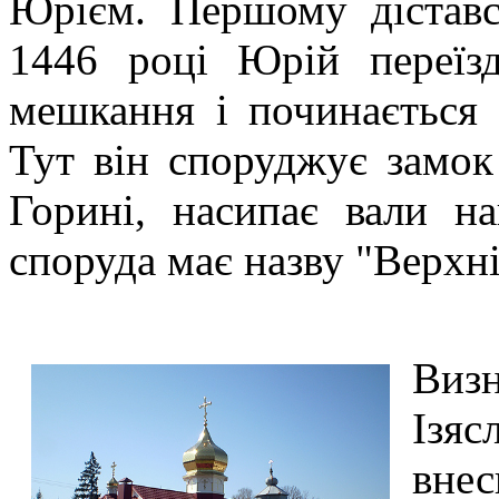
Юрієм. Першому діставс
1446 році Юрій переїзд
мешкання і починається 
Тут він споруджує замок
Горині, насипає вали н
споруда має назву "Верхн
Виз
Ізяс
вне