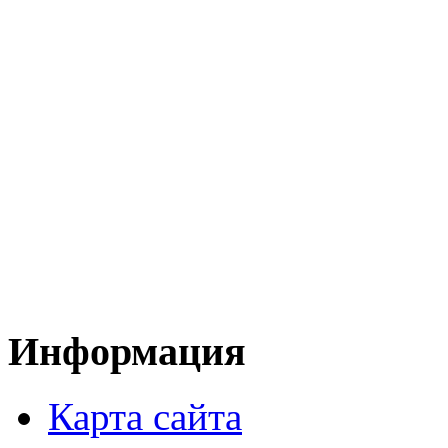
Информация
Карта сайта