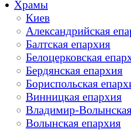
Храмы
Киев
Александрийская епа
Балтская епархия
Белоцерковская епар
Бердянская епархия
Бориспольская епарх
Винницкая епархия
Владимир-Волынская
Волынская епархия