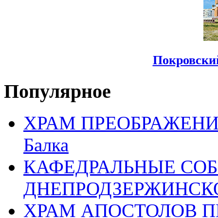
Покровски
Популярное
ХРАМ ПРЕОБРАЖЕНИЯ 
Балка
КАФЕДРАЛЬНЫЕ СО
ДНЕПРОДЗЕРЖИНСК
ХРАМ АПОСТОЛОВ П