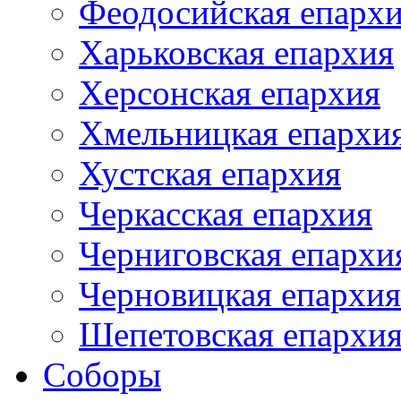
Феодосийская епарх
Харьковская епархия
Херсонская епархия
Хмельницкая епархи
Хустская епархия
Черкасская епархия
Черниговская епархи
Черновицкая епархия
Шепетовская епархи
Соборы