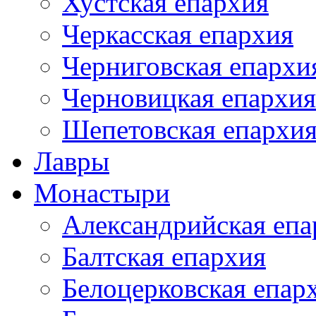
Хустская епархия
Черкасская епархия
Черниговская епархи
Черновицкая епархия
Шепетовская епархи
Лавры
Монастыри
Александрийская епа
Балтская епархия
Белоцерковская епар