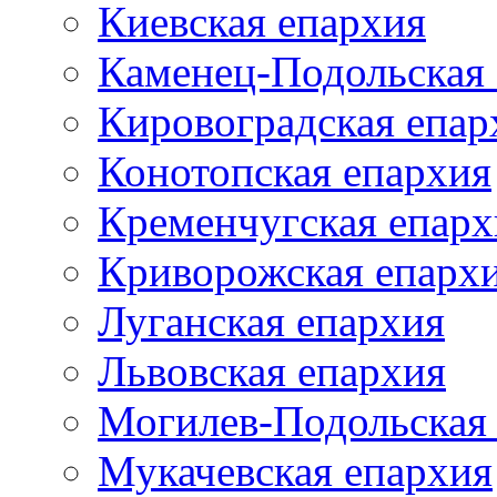
Киевская епархия
Каменец-Подольская
Кировоградская епар
Конотопская епархия
Кременчугская епарх
Криворожская епарх
Луганская епархия
Львовская епархия
Могилев-Подольская
Мукачевская епархия