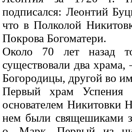
подписался: Леонтий Буц
что в Полколой Никитов
Покрова Богоматери.
Около 70 лет назад т
существовали два храма,
Богородицы, другой во им
Первый храм Успения 
основателем Никитовки 
нем были свящешиками з
о. Марк. Первый из н