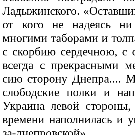
Ладыжинского. «Оставший
от кого не надеясь ни
многими таборами и толпа
с скорбию сердечною, с 
всегда с прекрасными м
сию сторону Днепра.... 
слободские полки и на
Украина левой стороны,
времени наполнилась и 
за-днепровской».