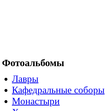
Фотоальбомы
Лавры
Кафедральные соборы
Монастыри