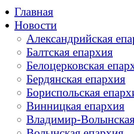
Главная
Новости
Александрийская епа
Балтская епархия
Белоцерковская епар
Бердянская епархия
Бориспольская епарх
Винницкая епархия
Владимир-Волынская
Волынская епархия