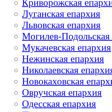
Криворожская епарх
Луганская епархия
Львовская епархия
Могилев-Подольская
Мукачевская епархия
Нежинская епархия
Николаевская епархи
Новокаховская епарх
Овручская епархия
Одесская епархия