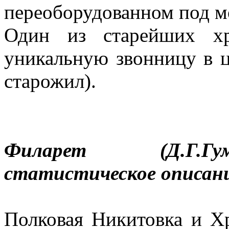
переоборудованном под м
Один из старейших х
уникальную звонницу в ц
старожил).
Филарет (Д.Г.Гум
статистическое описани
Полковая Никитовка и Х