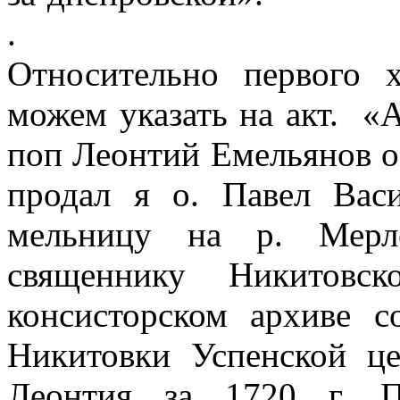
.
Относительно первого 
можем указать на акт. «
поп Леонтий Емельянов об
продал я о. Павел Вас
мельницу на р. Мерл
священнику Никитовс
консисторском архиве с
Никитовки Успенской ц
Леонтия за 1720 г. П