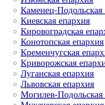
Каменец-Подольская
Киевская епархия
Кировоградская епар
Конотопская епархия
Кременчугская епарх
Криворожская епарх
Луганская епархия
Львовская епархия
Могилев-Подольская
Мукачевская епархия