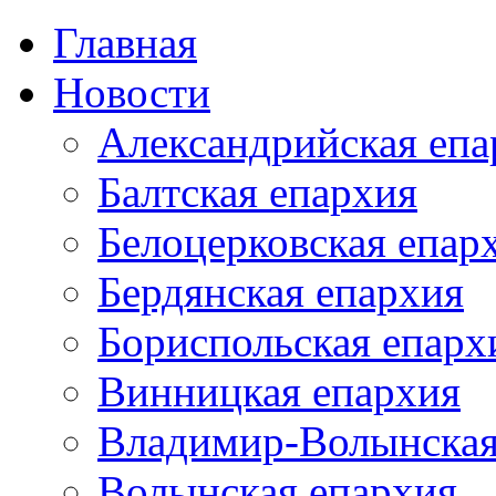
Главная
Новости
Александрийская епа
Балтская епархия
Белоцерковская епар
Бердянская епархия
Бориспольская епарх
Винницкая епархия
Владимир-Волынская
Волынская епархия