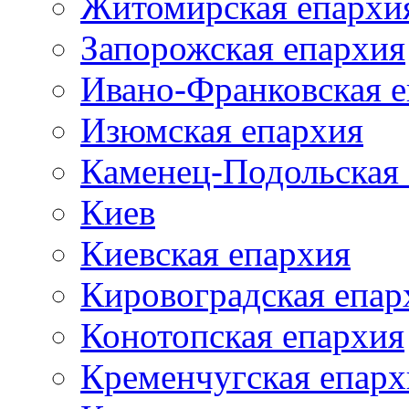
Житомирская епархи
Запорожская епархия
Ивано-Франковская 
Изюмская епархия
Каменец-Подольская
Киев
Киевская епархия
Кировоградская епар
Конотопская епархия
Кременчугская епарх