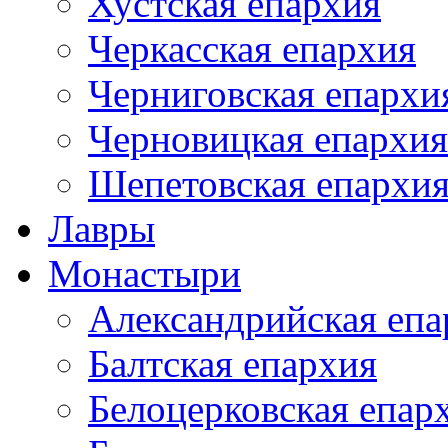
Хустская епархия
Черкасская епархия
Черниговская епархи
Черновицкая епархия
Шепетовская епархи
Лавры
Монастыри
Александрийская епа
Балтская епархия
Белоцерковская епар