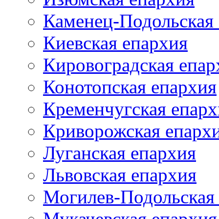
Каменец-Подольская
Киевская епархия
Кировоградская епар
Конотопская епархия
Кременчугская епарх
Криворожская епарх
Луганская епархия
Львовская епархия
Могилев-Подольская
Мукачевская епархия