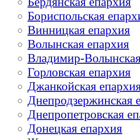
Бердянская епархия
Бориспольская епарх
Винницкая епархия
Волынская епархия
Владимир-Волынская
Горловская епархия
Джанкойская епархи
Днепродзержинская 
Днепропетровская еп
Донецкая епархия