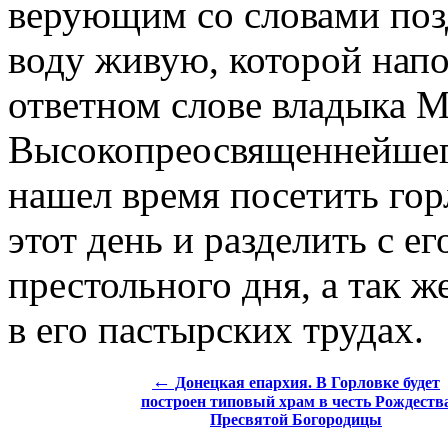
верующим со словами поз
воду живую, которой напо
ответном слове владыка 
Высокопреосвященнейшего
нашел время посетить гор
этот день и разделить с е
престольного дня, а так 
в его пастырских трудах.
←
Донецкая епархия. В Горловке будет
построен типовый храм в честь Рождеств
Пресвятой Богородицы