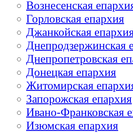
Вознесенская епархи
Горловская епархия
Джанкойская епархи
Днепродзержинская 
Днепропетровская еп
Донецкая епархия
Житомирская епархи
Запорожская епархия
Ивано-Франковская 
Изюмская епархия