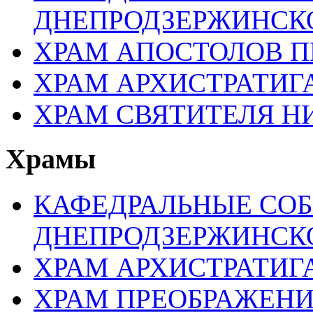
ДНЕПРОДЗЕРЖИНСК
ХРАМ АПОСТОЛОВ П
ХРАМ АРХИСТРАТИГ
ХРАМ СВЯТИТЕЛЯ Н
Храмы
КАФЕДРАЛЬНЫЕ СО
ДНЕПРОДЗЕРЖИНСК
ХРАМ АРХИСТРАТИГ
ХРАМ ПРЕОБРАЖЕНИЯ 