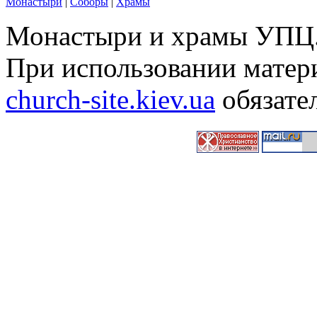
Монастыри
|
Соборы
|
Храмы
Монастыри и храмы УПЦ.
При использовании матери
church-site.kiev.ua
обязате