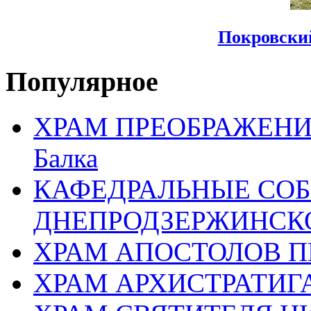
Покровски
Популярное
ХРАМ ПРЕОБРАЖЕНИЯ 
Балка
КАФЕДРАЛЬНЫЕ СО
ДНЕПРОДЗЕРЖИНСК
ХРАМ АПОСТОЛОВ П
ХРАМ АРХИСТРАТИГ