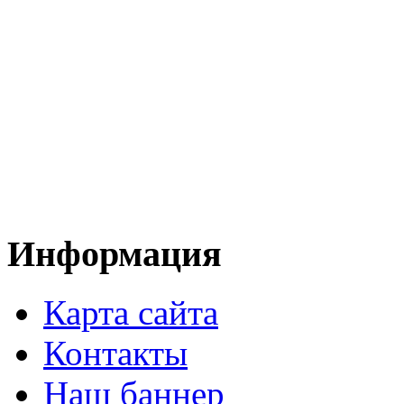
Информация
Карта сайта
Контакты
Наш баннер