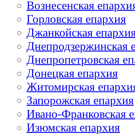
Вознесенская епархи
Горловская епархия
Джанкойская епархи
Днепродзержинская 
Днепропетровская еп
Донецкая епархия
Житомирская епархи
Запорожская епархия
Ивано-Франковская 
Изюмская епархия