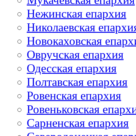
Нежинская епархия
Николаевская епархи
Новокаховская епарх
Овручская епархия
Одесская епархия
Полтавская епархия
Ровенская епархия
Ровеньковская епарх
Сарненская епархия