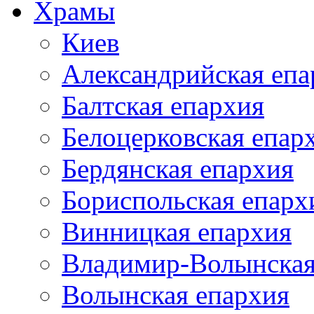
Храмы
Киев
Александрийская епа
Балтская епархия
Белоцерковская епар
Бердянская епархия
Бориспольская епарх
Винницкая епархия
Владимир-Волынская
Волынская епархия