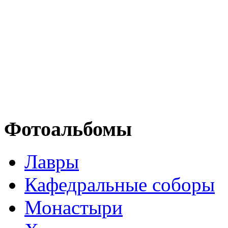
Фотоальбомы
Лавры
Кафедральные соборы
Монастыри