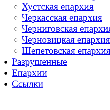
Хустская епархия
Черкасская епархия
Черниговская епархи
Черновицкая епархия
Шепетовская епархи
Разрушенные
Епархии
Ссылки