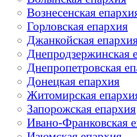
Вознесенская епархи
Горловская епархия
Джанкойская епархи
Днепродзержинская 
Днепропетровская еп
Донецкая епархия
Житомирская епархи
Запорожская епархия
Ивано-Франковская 
Изюмская епархия