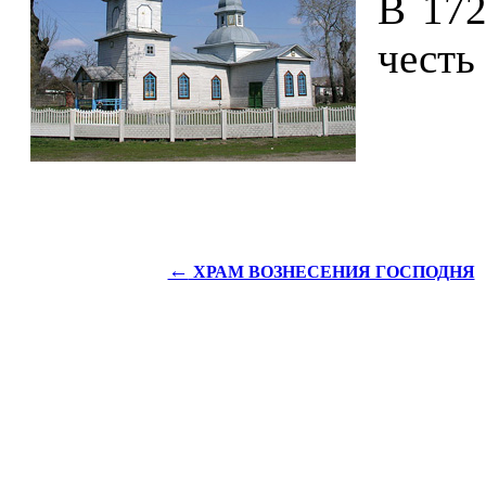
В 172
честь
←
ХРАМ ВОЗНЕСЕНИЯ ГОСПОДНЯ