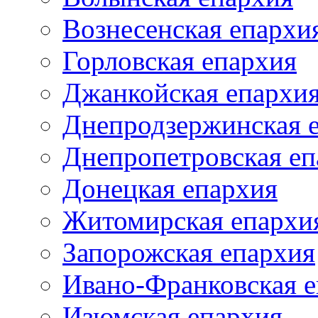
Вознесенская епархи
Горловская епархия
Джанкойская епархи
Днепродзержинская 
Днепропетровская еп
Донецкая епархия
Житомирская епархи
Запорожская епархия
Ивано-Франковская 
Изюмская епархия