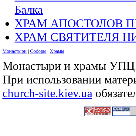
Балка
ХРАМ АПОСТОЛОВ П
ХРАМ СВЯТИТЕЛЯ Н
Монастыри
|
Соборы
|
Храмы
Монастыри и храмы УПЦ.
При использовании матери
church-site.kiev.ua
обязате