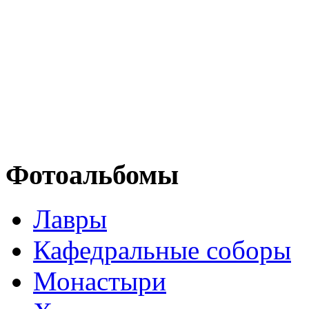
Фотоальбомы
Лавры
Кафедральные соборы
Монастыри