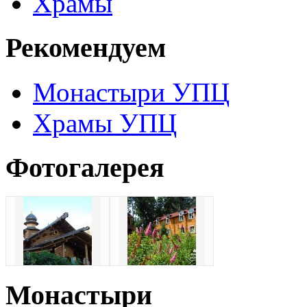
Храмы
Рекомендуем
Монастыри УПЦ
Храмы УПЦ
Фотогалерея
Монастыри