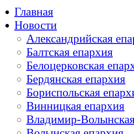
Главная
Новости
Александрийская епа
Балтская епархия
Белоцерковская епар
Бердянская епархия
Бориспольская епарх
Винницкая епархия
Владимир-Волынская
Волынская епархия