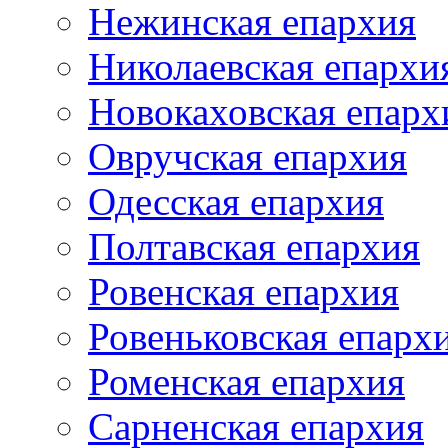
Нежинская епархия
Николаевская епархи
Новокаховская епарх
Овручская епархия
Одесская епархия
Полтавская епархия
Ровенская епархия
Ровеньковская епарх
Роменская епархия
Сарненская епархия