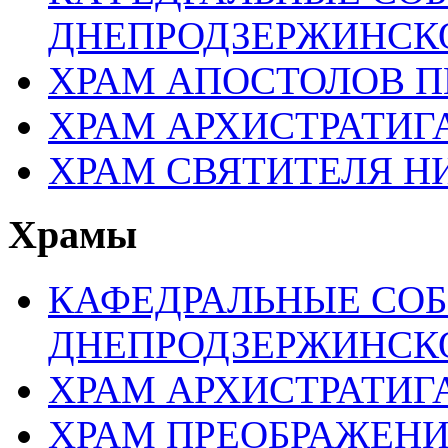
ДНЕПРОДЗЕРЖИНСК
ХРАМ АПОСТОЛОВ П
ХРАМ АРХИСТРАТИГ
ХРАМ СВЯТИТЕЛЯ Н
Храмы
КАФЕДРАЛЬНЫЕ СО
ДНЕПРОДЗЕРЖИНСК
ХРАМ АРХИСТРАТИГ
ХРАМ ПРЕОБРАЖЕНИЯ 