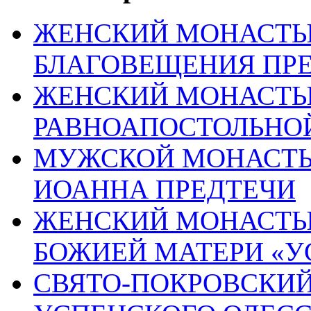
ЖЕНСКИЙ МОНАСТЫР
БЛАГОВЕЩЕНИЯ ПР
ЖЕНСКИЙ МОНАСТЫР
РАВНОАПОСТОЛЬНОЙ
МУЖСКОЙ МОНАСТЫР
ИОАННА ПРЕДТЕЧИ
ЖЕНСКИЙ МОНАСТЫР
БОЖИЕЙ МАТЕРИ «
СВЯТО-ПОКРОВСКИЙ