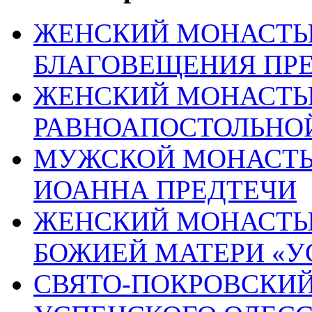
ЖЕНСКИЙ МОНАСТЫР
БЛАГОВЕЩЕНИЯ ПР
ЖЕНСКИЙ МОНАСТЫР
РАВНОАПОСТОЛЬНОЙ
МУЖСКОЙ МОНАСТЫР
ИОАННА ПРЕДТЕЧИ
ЖЕНСКИЙ МОНАСТЫР
БОЖИЕЙ МАТЕРИ «
СВЯТО-ПОКРОВСКИЙ