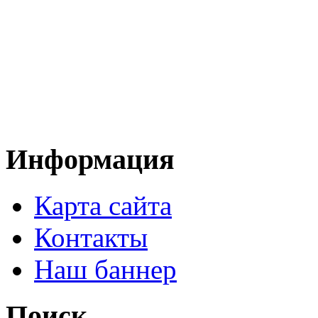
Информация
Карта сайта
Контакты
Наш баннер
Поиск