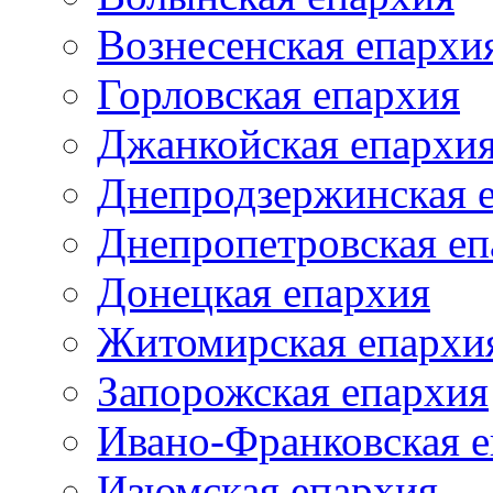
Вознесенская епархи
Горловская епархия
Джанкойская епархи
Днепродзержинская 
Днепропетровская еп
Донецкая епархия
Житомирская епархи
Запорожская епархия
Ивано-Франковская 
Изюмская епархия