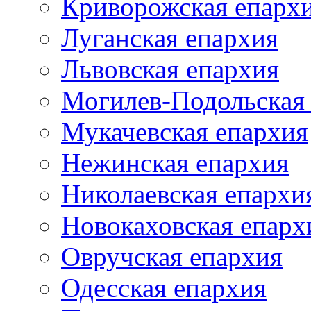
Криворожская епарх
Луганская епархия
Львовская епархия
Могилев-Подольская
Мукачевская епархия
Нежинская епархия
Николаевская епархи
Новокаховская епарх
Овручская епархия
Одесская епархия