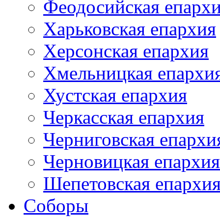
Феодосийская епарх
Харьковская епархия
Херсонская епархия
Хмельницкая епархи
Хустская епархия
Черкасская епархия
Черниговская епархи
Черновицкая епархия
Шепетовская епархи
Соборы