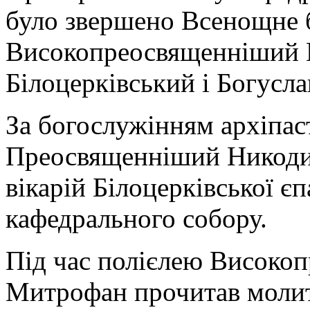
було звершено Всенощне б
Високопреосвященніший 
Білоцерківський і Богусла
За богослужінням архіпа
Преосвященніший Никодим
вікарій Білоцерківської єп
кафедрального собору.
Під час полієлею Високо
Митрофан прочитав молитв