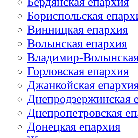
Бердянская епархия
Бориспольская епарх
Винницкая епархия
Волынская епархия
Владимир-Волынская
Горловская епархия
Джанкойская епархи
Днепродзержинская 
Днепропетровская еп
Донецкая епархия