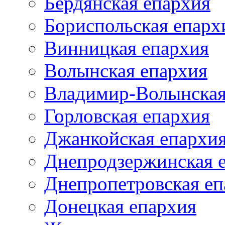
Бердянская епархия
Бориспольская епарх
Винницкая епархия
Волынская епархия
Владимир-Волынская
Горловская епархия
Джанкойская епархи
Днепродзержинская 
Днепропетровская еп
Донецкая епархия