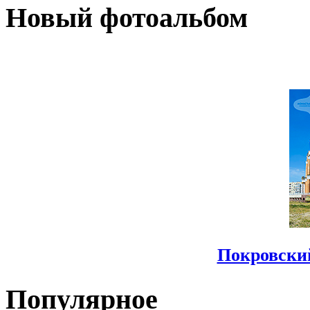
Новый фотоальбом
Покровски
Популярное