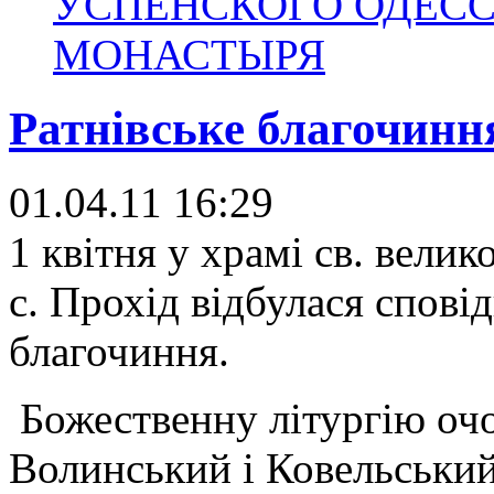
УСПЕНСКОГО ОДЕС
МОНАСТЫРЯ
Ратнівське благочинн
01.04.11 16:29
1 квітня у храмі св. вели
с. Прохід відбулася спові
благочиння.
Божественну літургію оч
Волинський і Ковельський