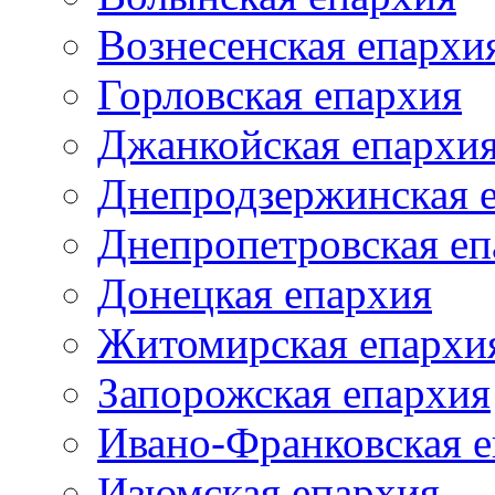
Вознесенская епархи
Горловская епархия
Джанкойская епархи
Днепродзержинская 
Днепропетровская еп
Донецкая епархия
Житомирская епархи
Запорожская епархия
Ивано-Франковская 
Изюмская епархия