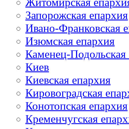
Житомирская епархи
Запорожская епархия
Ивано-Франковская 
Изюмская епархия
Каменец-Подольская
Киев
Киевская епархия
Кировоградская епар
Конотопская епархия
Кременчугская епарх