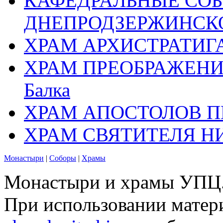
КАФЕДРАЛЬНЫЕ СО
ДНЕПРОДЗЕРЖИНСК
ХРАМ АРХИСТРАТИГ
ХРАМ ПРЕОБРАЖЕНИЯ 
Балка
ХРАМ АПОСТОЛОВ П
ХРАМ СВЯТИТЕЛЯ Н
Монастыри
|
Соборы
|
Храмы
Монастыри и храмы УПЦ.
При использовании матери