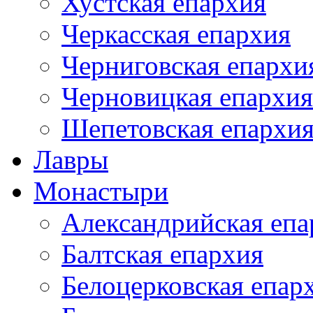
Хустская епархия
Черкасская епархия
Черниговская епархи
Черновицкая епархия
Шепетовская епархи
Лавры
Монастыри
Александрийская епа
Балтская епархия
Белоцерковская епар