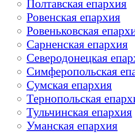
Полтавская епархия
Ровенская епархия
Ровеньковская епарх
Сарненская епархия
Северодонецкая епар
Симферопольская еп
Сумская епархия
Тернопольская епарх
Тульчинская епархия
Уманская епархия