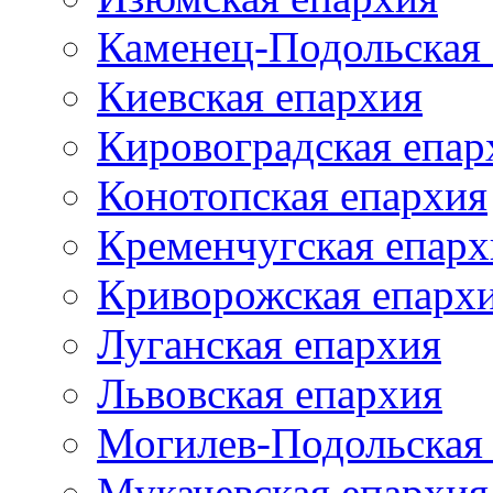
Каменец-Подольская
Киевская епархия
Кировоградская епар
Конотопская епархия
Кременчугская епарх
Криворожская епарх
Луганская епархия
Львовская епархия
Могилев-Подольская
Мукачевская епархия