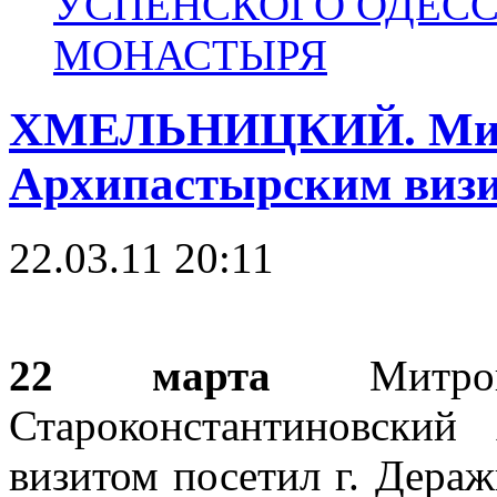
УСПЕНСКОГО ОДЕС
МОНАСТЫРЯ
ХМЕЛЬНИЦКИЙ. Митр
Архипастырским визи
22.03.11 20:11
22 марта
Митроп
Староконстантиновски
визитом посетил г. Дера