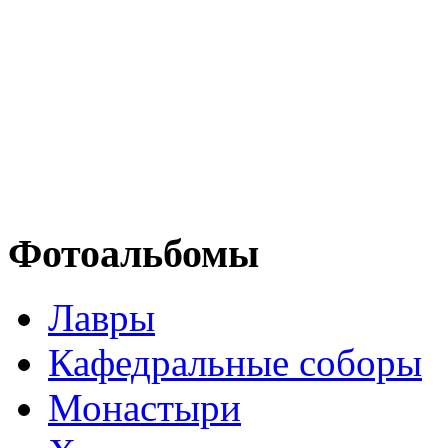
Фотоальбомы
Лавры
Кафедральные соборы
Монастыри