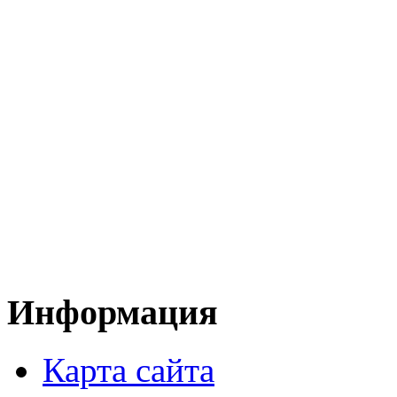
Информация
Карта сайта