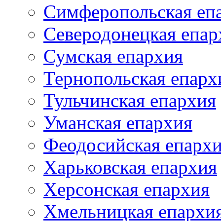
Симферопольская еп
Северодонецкая епар
Сумская епархия
Тернопольская епарх
Тульчинская епархия
Уманская епархия
Феодосийская епарх
Харьковская епархия
Херсонская епархия
Хмельницкая епархи