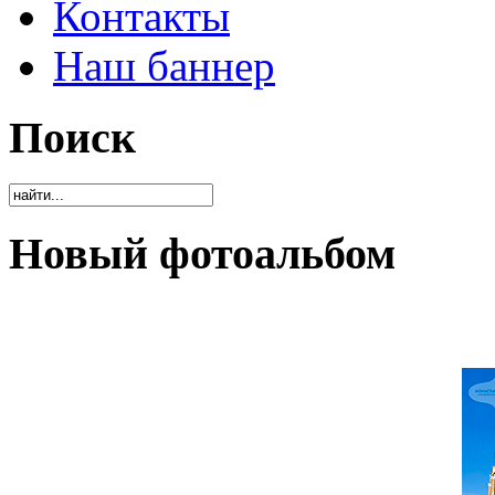
Контакты
Наш баннер
Поиск
Новый фотоальбом