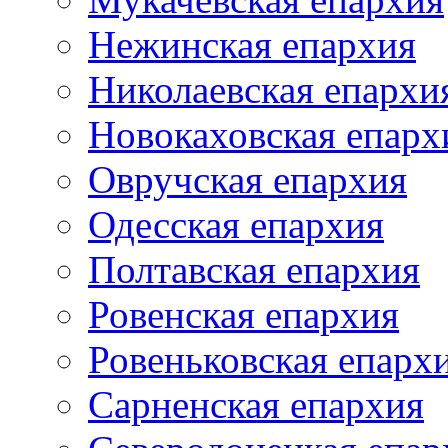
Нежинская епархия
Николаевская епархи
Новокаховская епарх
Овручская епархия
Одесская епархия
Полтавская епархия
Ровенская епархия
Ровеньковская епарх
Сарненская епархия