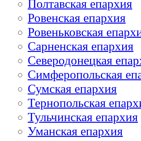
Полтавская епархия
Ровенская епархия
Ровеньковская епарх
Сарненская епархия
Северодонецкая епар
Симферопольская еп
Сумская епархия
Тернопольская епарх
Тульчинская епархия
Уманская епархия