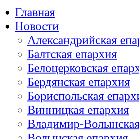
Главная
Новости
Александрийская епа
Балтская епархия
Белоцерковская епар
Бердянская епархия
Бориспольская епарх
Винницкая епархия
Владимир-Волынская
Волынская епархия