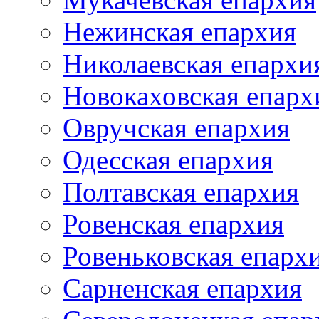
Нежинская епархия
Николаевская епархи
Новокаховская епарх
Овручская епархия
Одесская епархия
Полтавская епархия
Ровенская епархия
Ровеньковская епарх
Сарненская епархия