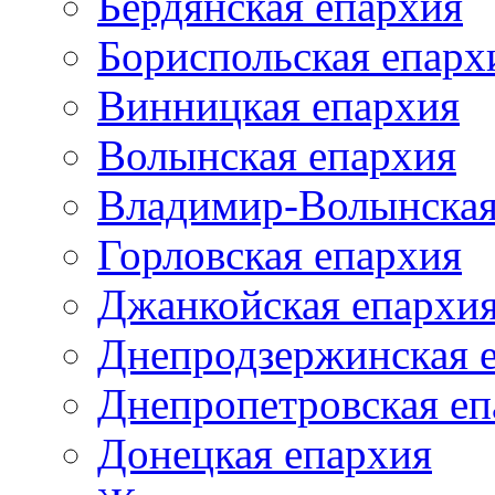
Бердянская епархия
Бориспольская епарх
Винницкая епархия
Волынская епархия
Владимир-Волынская
Горловская епархия
Джанкойская епархи
Днепродзержинская 
Днепропетровская еп
Донецкая епархия