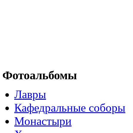
Фотоальбомы
Лавры
Кафедральные соборы
Монастыри