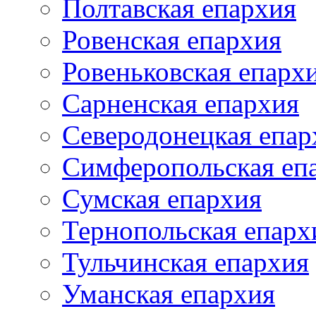
Полтавская епархия
Ровенская епархия
Ровеньковская епарх
Сарненская епархия
Северодонецкая епар
Симферопольская еп
Сумская епархия
Тернопольская епарх
Тульчинская епархия
Уманская епархия