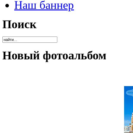
Наш баннер
Поиск
Новый фотоальбом