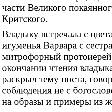
части Великого покаянно
Критского.
Владыку встречала с цвет
игуменья Варвара с сестр
митрофорный протоиерей
окончании чтения владык
раскрыл тему поста, говор
соблюдения не с богослов
на образы и примеры из ж