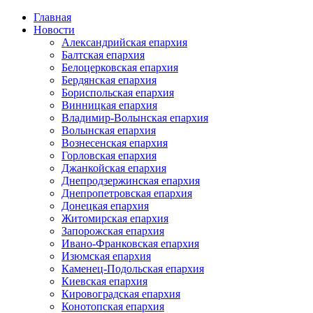
Главная
Новости
Александрийская епархия
Балтская епархия
Белоцерковская епархия
Бердянская епархия
Бориспольская епархия
Винницкая епархия
Владимир-Волынская епархия
Волынская епархия
Вознесенская епархия
Горловская епархия
Джанкойская епархия
Днепродзержинская епархия
Днепропетровская епархия
Донецкая епархия
Житомирская епархия
Запорожская епархия
Ивано-Франковская епархия
Изюмская епархия
Каменец-Подольская епархия
Киевская епархия
Кировоградская епархия
Конотопская епархия