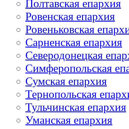
Полтавская епархия
Ровенская епархия
Ровеньковская епарх
Сарненская епархия
Северодонецкая епар
Симферопольская еп
Сумская епархия
Тернопольская епарх
Тульчинская епархия
Уманская епархия