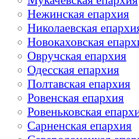
Нежинская епархия
Николаевская епархи
Новокаховская епарх
Овручская епархия
Одесская епархия
Полтавская епархия
Ровенская епархия
Ровеньковская епарх
Сарненская епархия