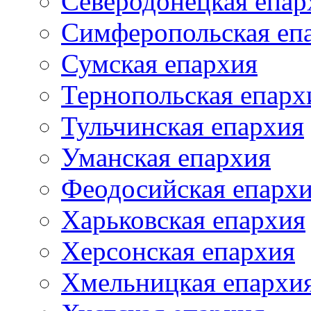
Северодонецкая епар
Симферопольская еп
Сумская епархия
Тернопольская епарх
Тульчинская епархия
Уманская епархия
Феодосийская епарх
Харьковская епархия
Херсонская епархия
Хмельницкая епархи