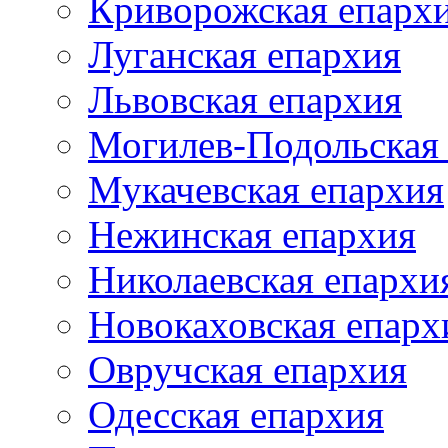
Криворожская епарх
Луганская епархия
Львовская епархия
Могилев-Подольская
Мукачевская епархия
Нежинская епархия
Николаевская епархи
Новокаховская епарх
Овручская епархия
Одесская епархия