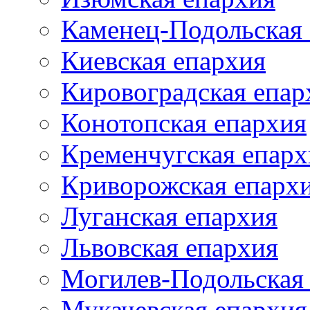
Каменец-Подольская
Киевская епархия
Кировоградская епар
Конотопская епархия
Кременчугская епарх
Криворожская епарх
Луганская епархия
Львовская епархия
Могилев-Подольская
Мукачевская епархия