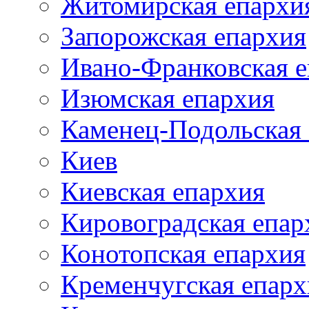
Житомирская епархи
Запорожская епархия
Ивано-Франковская 
Изюмская епархия
Каменец-Подольская
Киев
Киевская епархия
Кировоградская епар
Конотопская епархия
Кременчугская епарх