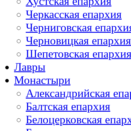
Хустская епархия
Черкасская епархия
Черниговская епархи
Черновицкая епархия
Шепетовская епархи
Лавры
Монастыри
Александрийская епа
Балтская епархия
Белоцерковская епар