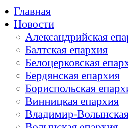
Главная
Новости
Александрийская епа
Балтская епархия
Белоцерковская епар
Бердянская епархия
Бориспольская епарх
Винницкая епархия
Владимир-Волынская
Волынская епархия