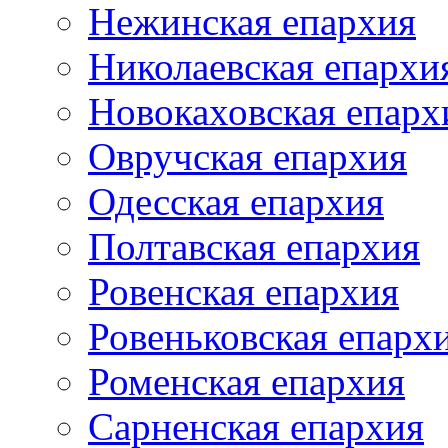
Нежинская епархия
Николаевская епархи
Новокаховская епарх
Овручская епархия
Одесская епархия
Полтавская епархия
Ровенская епархия
Ровеньковская епарх
Роменская епархия
Сарненская епархия