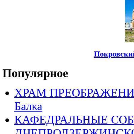
Покровски
Популярное
ХРАМ ПРЕОБРАЖЕНИЯ 
Балка
КАФЕДРАЛЬНЫЕ СО
ДНЕПРОДЗЕРЖИНСК