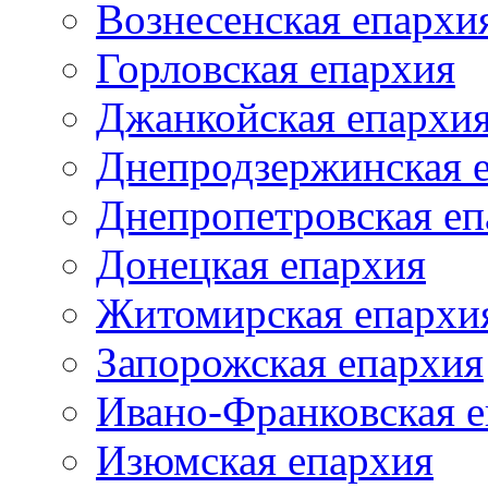
Вознесенская епархи
Горловская епархия
Джанкойская епархи
Днепродзержинская 
Днепропетровская еп
Донецкая епархия
Житомирская епархи
Запорожская епархия
Ивано-Франковская 
Изюмская епархия