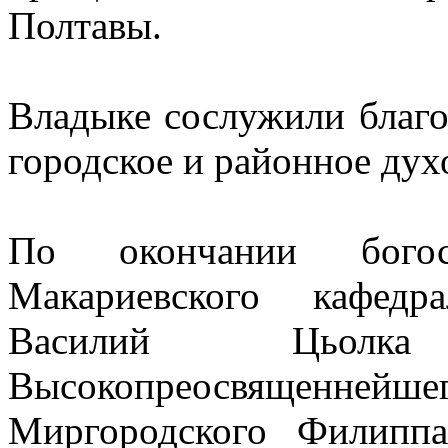
Полтавы.
Владыке сослужили благ
городское и районное дух
По окончании богос
Макариевского кафедр
Василий Цьолка
Высокопреосвященнейшег
Миргородского Филипп