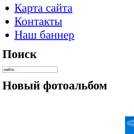
Карта сайта
Контакты
Наш баннер
Поиск
Новый фотоальбом