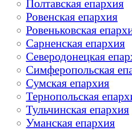
Полтавская епархия
Ровенская епархия
Ровеньковская епарх
Сарненская епархия
Северодонецкая епар
Симферопольская еп
Сумская епархия
Тернопольская епарх
Тульчинская епархия
Уманская епархия