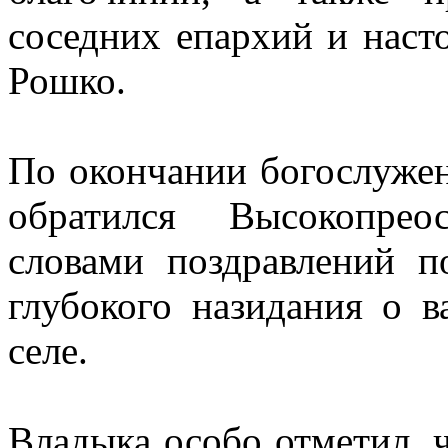
соседних епархий и наст
Рошко.
По окончании богослуже
обратился Высокопре
словами поздравлений 
глубокого назидания о 
селе.
Владыка особо отметил, ч