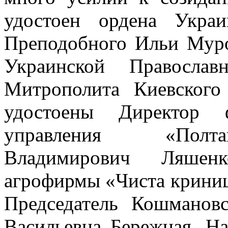
удостоен ордена Укра
Преподобного Ильи Муро
Украинской Православ
Митрополита Киевског
удостоены Директор ф
управления «Полта
Владимирович Ляшенк
агрофирмы «Чиста криниц
Председатель Кошмановс
Васильевна Бережная, Н