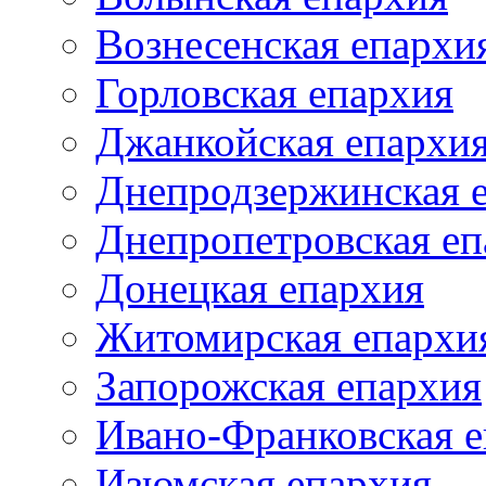
Вознесенская епархи
Горловская епархия
Джанкойская епархи
Днепродзержинская 
Днепропетровская еп
Донецкая епархия
Житомирская епархи
Запорожская епархия
Ивано-Франковская 
Изюмская епархия