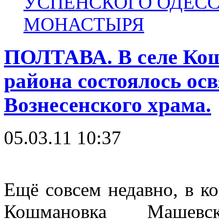
УСПЕНСКОГО ОДЕС
МОНАСТЫРЯ
ПОЛТАВА. В селе Ко
района состоялось ос
Вознесенского храма.
05.03.11 10:37
Ещё совсем недавно, в ко
Кошмановка Машевс