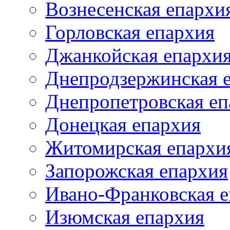
Вознесенская епархи
Горловская епархия
Джанкойская епархи
Днепродзержинская 
Днепропетровская еп
Донецкая епархия
Житомирская епархи
Запорожская епархия
Ивано-Франковская 
Изюмская епархия