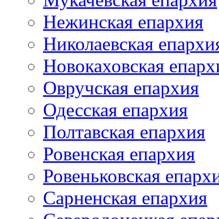
Нежинская епархия
Николаевская епархи
Новокаховская епарх
Овручская епархия
Одесская епархия
Полтавская епархия
Ровенская епархия
Ровеньковская епарх
Сарненская епархия