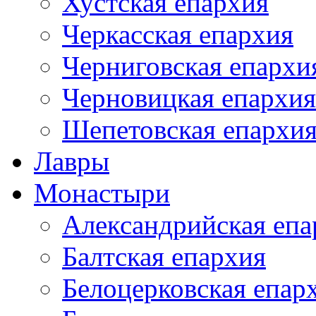
Хустская епархия
Черкасская епархия
Черниговская епархи
Черновицкая епархия
Шепетовская епархи
Лавры
Монастыри
Александрийская епа
Балтская епархия
Белоцерковская епар