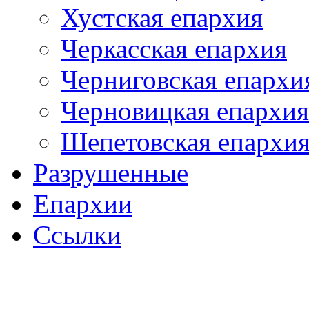
Хустская епархия
Черкасская епархия
Черниговская епархи
Черновицкая епархия
Шепетовская епархи
Разрушенные
Епархии
Ссылки