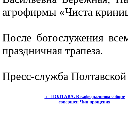
агрофирмы «Чиста крини
После богослужения вс
праздничная трапеза.
Пресс-служба Полтавско
←
ПОЛТАВА. В кафедральном соборе
совершен Чин прощения