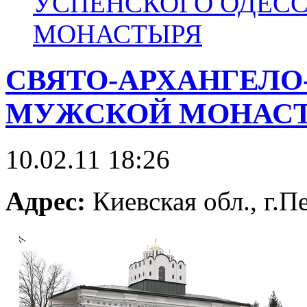
УСПЕНСКОГО ОДЕС
МОНАСТЫРЯ
СВЯТО-АРХАНГЕЛ
МУЖСКОЙ МОНАС
10.02.11 18:26
Адрес:
Киевская обл., г.