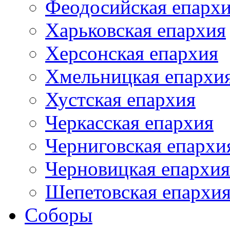
Феодосийская епарх
Харьковская епархия
Херсонская епархия
Хмельницкая епархи
Хустская епархия
Черкасская епархия
Черниговская епархи
Черновицкая епархия
Шепетовская епархи
Соборы