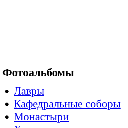
Фотоальбомы
Лавры
Кафедральные соборы
Монастыри