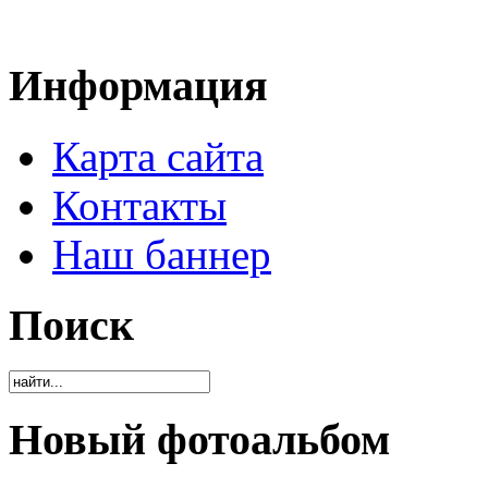
Информация
Карта сайта
Контакты
Наш баннер
Поиск
Новый фотоальбом