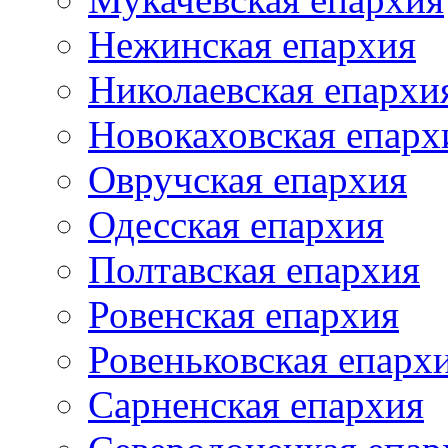
Нежинская епархия
Николаевская епархи
Новокаховская епарх
Овручская епархия
Одесская епархия
Полтавская епархия
Ровенская епархия
Ровеньковская епарх
Сарненская епархия