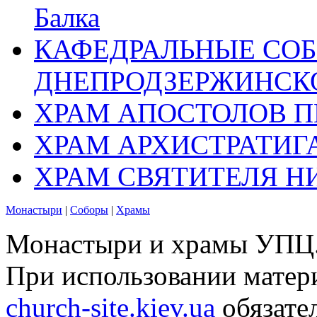
Балка
КАФЕДРАЛЬНЫЕ СО
ДНЕПРОДЗЕРЖИНСК
ХРАМ АПОСТОЛОВ П
ХРАМ АРХИСТРАТИГ
ХРАМ СВЯТИТЕЛЯ Н
Монастыри
|
Соборы
|
Храмы
Монастыри и храмы УПЦ.
При использовании матери
church-site.kiev.ua
обязате