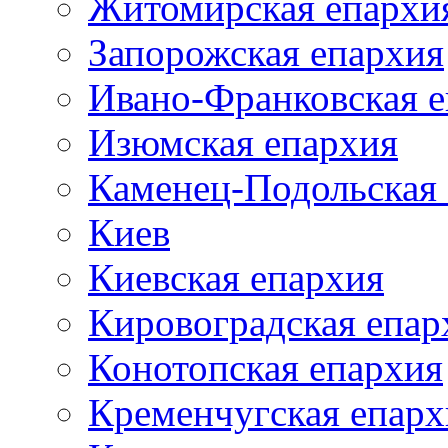
Житомирская епархи
Запорожская епархия
Ивано-Франковская 
Изюмская епархия
Каменец-Подольская
Киев
Киевская епархия
Кировоградская епар
Конотопская епархия
Кременчугская епарх