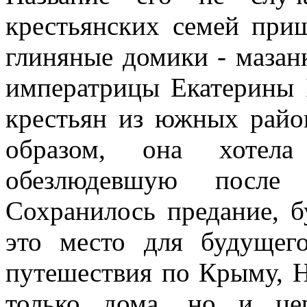
крестьянских семей при
глиняные домики - мазан
императрицы Екатерины I
крестьян из южных райо
образом, она хотела
обезлюдевшую после
Сохранилось предание, б
это место для будущег
путешествия по Крыму, 
только дома, но и це