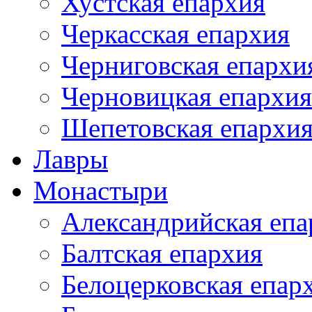
Хустская епархия
Черкасская епархия
Черниговская епархи
Черновицкая епархия
Шепетовская епархи
Лавры
Монастыри
Александрийская епа
Балтская епархия
Белоцерковская епар