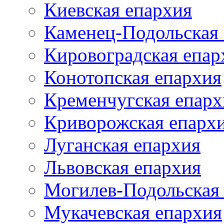
Киевская епархия
Каменец-Подольская
Кировоградская епар
Конотопская епархия
Кременчугская епарх
Криворожская епарх
Луганская епархия
Львовская епархия
Могилев-Подольская
Мукачевская епархия