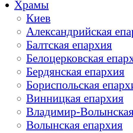
Храмы
Киев
Александрийская епа
Балтская епархия
Белоцерковская епар
Бердянская епархия
Бориспольская епарх
Винницкая епархия
Владимир-Волынская
Волынская епархия