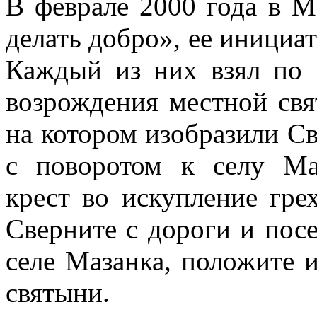
В феврале 2000 года в М
делать добро», ее инициат
Каждый из них взял по 
возрождения местной свя
на котором изобразили С
с поворотом к селу Ма
крест во искупление гре
Сверните с дороги и пос
селе Мазанка, положите 
святыни.