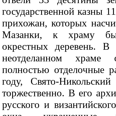
государственной казны 11
прихожан, которых насчи
Мазанки, к храму бы
окрестных деревень. В
неотделанном храме 
полностью отделочные р
году, Свято-Никольски
торжественно. В его арх
русского и византийского