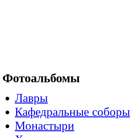
Фотоальбомы
Лавры
Кафедральные соборы
Монастыри