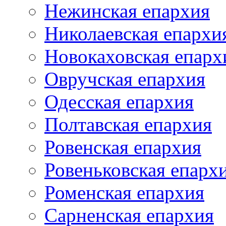
Нежинская епархия
Николаевская епархи
Новокаховская епарх
Овручская епархия
Одесская епархия
Полтавская епархия
Ровенская епархия
Ровеньковская епарх
Роменская епархия
Сарненская епархия