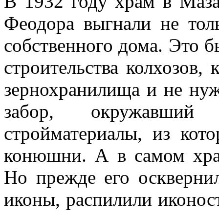
В 1932 году храм в Маза
Феодора выгнали не тол
собственного дома. Это б
строительства колхозов
зернохранилища и не ну
забор, окружавший
стройматериалы, из кот
конюшни. А в самом хра
Но прежде его оскверни
иконы, распилили иконост