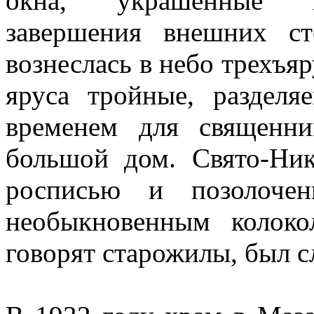
окна, украшенные на
завершения внешних с
вознеслась в небо трехъяр
яруса тройные, раздел
временем для священн
большой дом. Свято-Ник
росписью и позолочен
необыкновенным колоко
говорят старожилы, был 