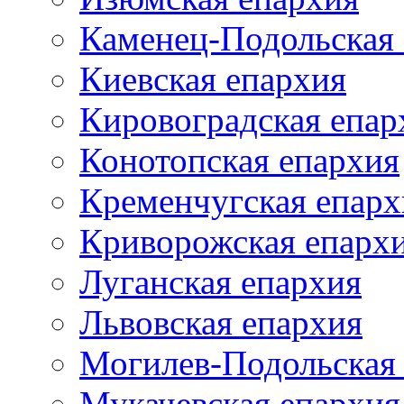
Каменец-Подольская
Киевская епархия
Кировоградская епар
Конотопская епархия
Кременчугская епарх
Криворожская епарх
Луганская епархия
Львовская епархия
Могилев-Подольская
Мукачевская епархия