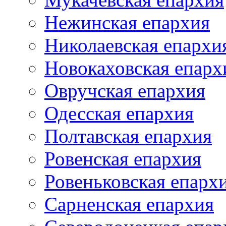
Нежинская епархия
Николаевская епархи
Новокаховская епарх
Овручская епархия
Одесская епархия
Полтавская епархия
Ровенская епархия
Ровеньковская епарх
Сарненская епархия