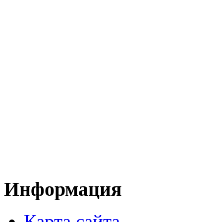
Информация
Карта сайта