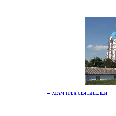
←
ХРАМ ТРЕХ СВЯТИТЕЛЕЙ