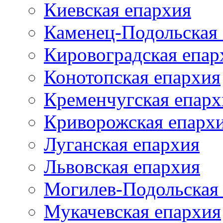
Киевская епархия
Каменец-Подольская
Кировоградская епар
Конотопская епархия
Кременчугская епарх
Криворожская епарх
Луганская епархия
Львовская епархия
Могилев-Подольская
Мукачевская епархия