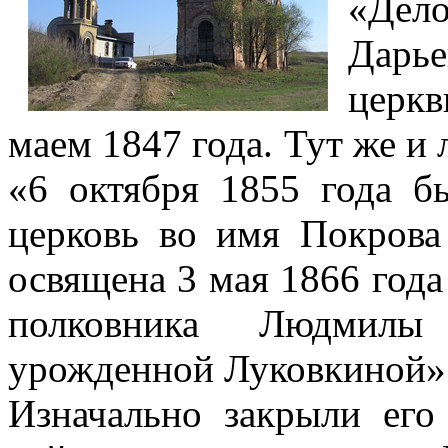
«Дел
Дарье
церк
маем 1847 года. Тут же и 
«6 октября 1855 года б
церковь во имя Покрова
освящена 3 мая 1866 года
полковника Людмилы 
урожденной Луковкиной»
Изначально закрыли его