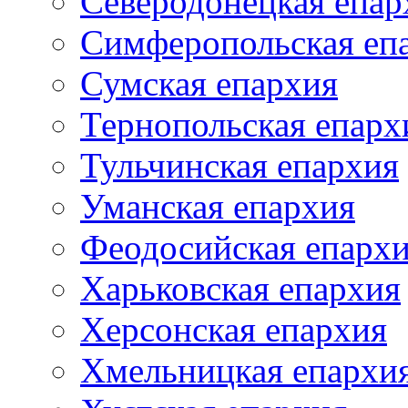
Северодонецкая епар
Симферопольская еп
Сумская епархия
Тернопольская епарх
Тульчинская епархия
Уманская епархия
Феодосийская епарх
Харьковская епархия
Херсонская епархия
Хмельницкая епархи