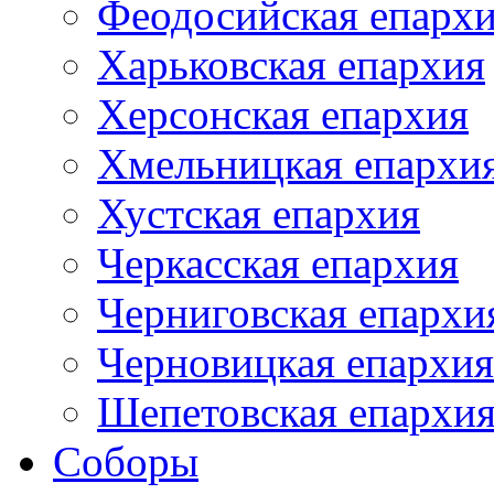
Феодосийская епарх
Харьковская епархия
Херсонская епархия
Хмельницкая епархи
Хустская епархия
Черкасская епархия
Черниговская епархи
Черновицкая епархия
Шепетовская епархи
Соборы