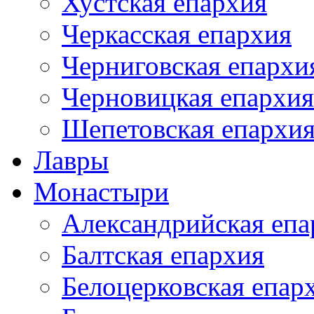
Хустская епархия
Черкасская епархия
Черниговская епархи
Черновицкая епархия
Шепетовская епархи
Лавры
Монастыри
Александрийская епа
Балтская епархия
Белоцерковская епар