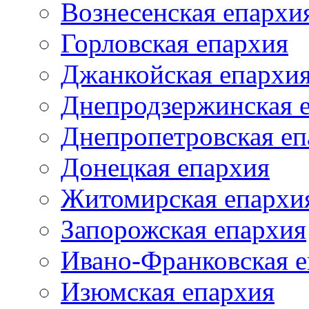
Вознесенская епархи
Горловская епархия
Джанкойская епархи
Днепродзержинская 
Днепропетровская еп
Донецкая епархия
Житомирская епархи
Запорожская епархия
Ивано-Франковская 
Изюмская епархия