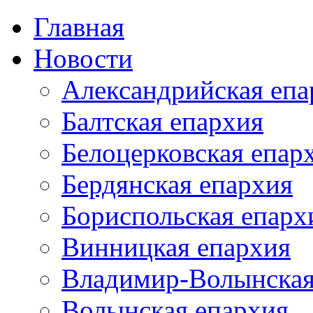
Главная
Новости
Александрийская епа
Балтская епархия
Белоцерковская епар
Бердянская епархия
Бориспольская епарх
Винницкая епархия
Владимир-Волынская
Волынская епархия