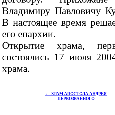
Владимиру Павловичу Кул
В настоящее время решае
его епархии.
Открытие храма, перв
состоялись 17 июля 2004
храма.
←
ХРАМ АПОСТОЛА АНДРЕЯ
ПЕРВОЗВАННОГО