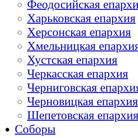
Феодосийская епарх
Харьковская епархия
Херсонская епархия
Хмельницкая епархи
Хустская епархия
Черкасская епархия
Черниговская епархи
Черновицкая епархия
Шепетовская епархи
Соборы