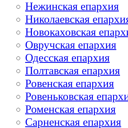
Нежинская епархия
Николаевская епархи
Новокаховская епарх
Овручская епархия
Одесская епархия
Полтавская епархия
Ровенская епархия
Ровеньковская епарх
Роменская епархия
Сарненская епархия