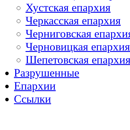
Хустская епархия
Черкасская епархия
Черниговская епархи
Черновицкая епархия
Шепетовская епархи
Разрушенные
Епархии
Ссылки