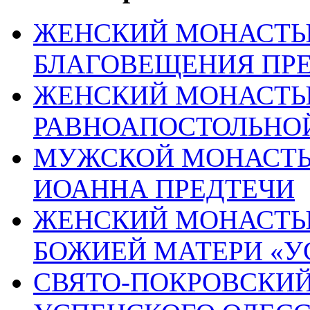
ЖЕНСКИЙ МОНАСТЫР
БЛАГОВЕЩЕНИЯ ПР
ЖЕНСКИЙ МОНАСТЫР
РАВНОАПОСТОЛЬНОЙ
МУЖСКОЙ МОНАСТЫР
ИОАННА ПРЕДТЕЧИ
ЖЕНСКИЙ МОНАСТЫР
БОЖИЕЙ МАТЕРИ «
СВЯТО-ПОКРОВСКИЙ