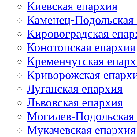
Киевская епархия
Каменец-Подольская
Кировоградская епар
Конотопская епархия
Кременчугская епарх
Криворожская епарх
Луганская епархия
Львовская епархия
Могилев-Подольская
Мукачевская епархия