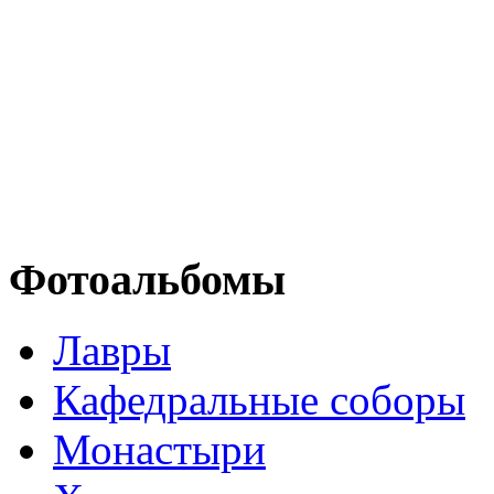
Фотоальбомы
Лавры
Кафедральные соборы
Монастыри