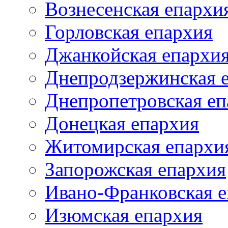
Вознесенская епархи
Горловская епархия
Джанкойская епархи
Днепродзержинская 
Днепропетровская еп
Донецкая епархия
Житомирская епархи
Запорожская епархия
Ивано-Франковская 
Изюмская епархия