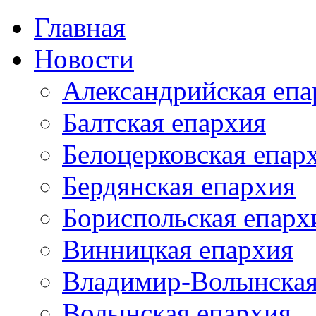
Главная
Новости
Александрийская епа
Балтская епархия
Белоцерковская епар
Бердянская епархия
Бориспольская епарх
Винницкая епархия
Владимир-Волынская
Волынская епархия