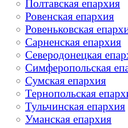
Полтавская епархия
Ровенская епархия
Ровеньковская епарх
Сарненская епархия
Северодонецкая епар
Симферопольская еп
Сумская епархия
Тернопольская епарх
Тульчинская епархия
Уманская епархия