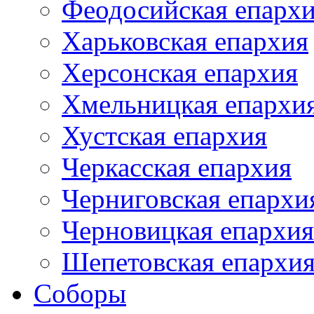
Феодосийская епарх
Харьковская епархия
Херсонская епархия
Хмельницкая епархи
Хустская епархия
Черкасская епархия
Черниговская епархи
Черновицкая епархия
Шепетовская епархи
Соборы