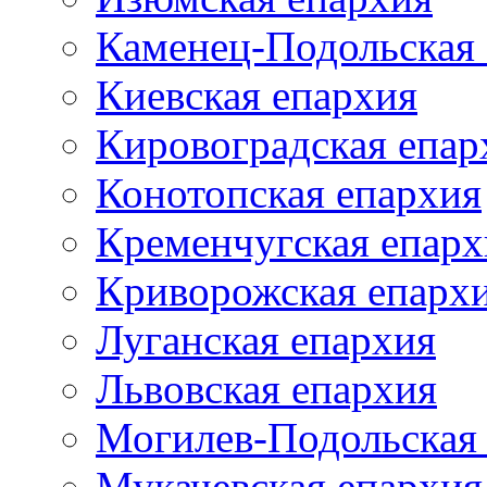
Каменец-Подольская
Киевская епархия
Кировоградская епар
Конотопская епархия
Кременчугская епарх
Криворожская епарх
Луганская епархия
Львовская епархия
Могилев-Подольская
Мукачевская епархия