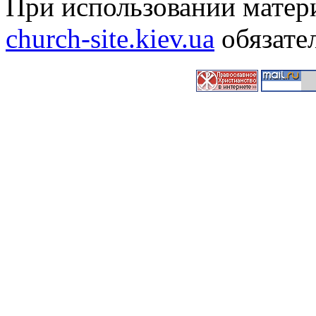
При использовании матери
church-site.kiev.ua
обязате