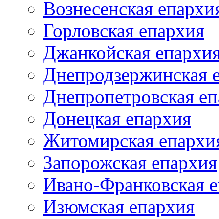
Вознесенская епархи
Горловская епархия
Джанкойская епархи
Днепродзержинская 
Днепропетровская еп
Донецкая епархия
Житомирская епархи
Запорожская епархия
Ивано-Франковская 
Изюмская епархия