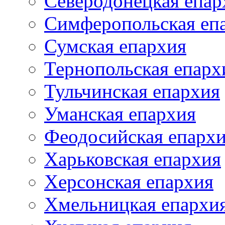
Северодонецкая епар
Симферопольская еп
Сумская епархия
Тернопольская епарх
Тульчинская епархия
Уманская епархия
Феодосийская епарх
Харьковская епархия
Херсонская епархия
Хмельницкая епархи