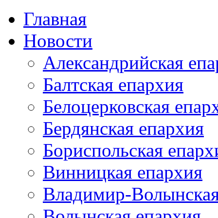
Главная
Новости
Александрийская епа
Балтская епархия
Белоцерковская епар
Бердянская епархия
Бориспольская епарх
Винницкая епархия
Владимир-Волынская
Волынская епархия