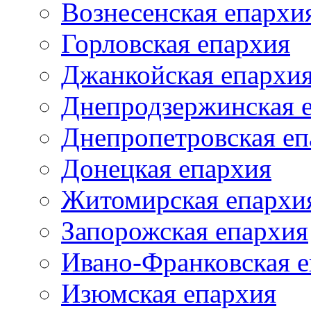
Вознесенская епархи
Горловская епархия
Джанкойская епархи
Днепродзержинская 
Днепропетровская еп
Донецкая епархия
Житомирская епархи
Запорожская епархия
Ивано-Франковская 
Изюмская епархия