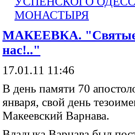
УСПЕНСКОГО ОДЕС
МОНАСТЫРЯ
МАКЕЕВКА. "Святые а
нас!.."
17.01.11 11:46
В день памяти 70 апосто
января, свой день тезоим
Макеевский Варнава.
Владыка Варнава был пос