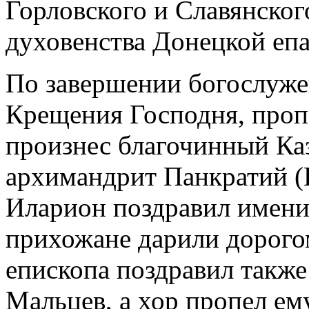
Горловского и Славянско
духовенства Донецкой еп
По завершении богослуже
Крещения Господня, проп
произнес благочинный Каз
архимандрит Панкратий (
Иларион поздравил именин
прихожане дарили дорого
епископа поздравил также
Мальцев, а хор пропел ему