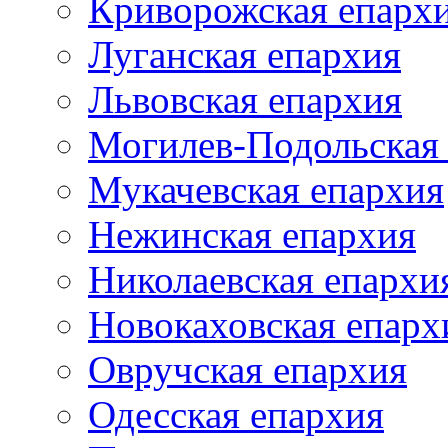
Криворожская епарх
Луганская епархия
Львовская епархия
Могилев-Подольская
Мукачевская епархия
Нежинская епархия
Николаевская епархи
Новокаховская епарх
Овручская епархия
Одесская епархия