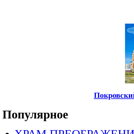
Покровски
Популярное
ХРАМ ПРЕОБРАЖЕНИЯ 