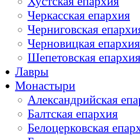
Хустская епархия
Черкасская епархия
Черниговская епархи
Черновицкая епархия
Шепетовская епархи
Лавры
Монастыри
Александрийская епа
Балтская епархия
Белоцерковская епар