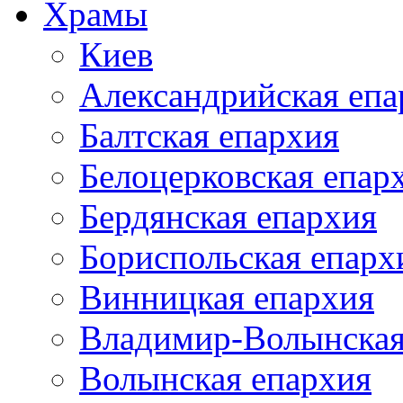
Храмы
Киев
Александрийская епа
Балтская епархия
Белоцерковская епар
Бердянская епархия
Бориспольская епарх
Винницкая епархия
Владимир-Волынская
Волынская епархия