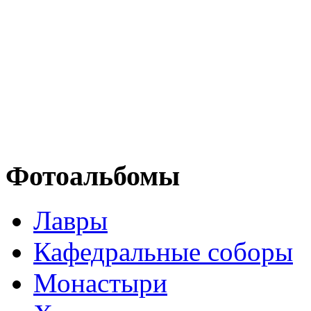
Фотоальбомы
Лавры
Кафедральные соборы
Монастыри