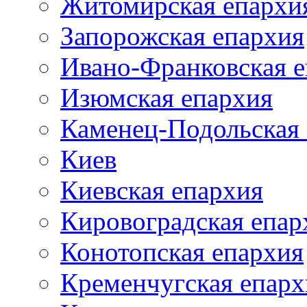
Житомирская епархи
Запорожская епархия
Ивано-Франковская 
Изюмская епархия
Каменец-Подольская
Киев
Киевская епархия
Кировоградская епар
Конотопская епархия
Кременчугская епарх