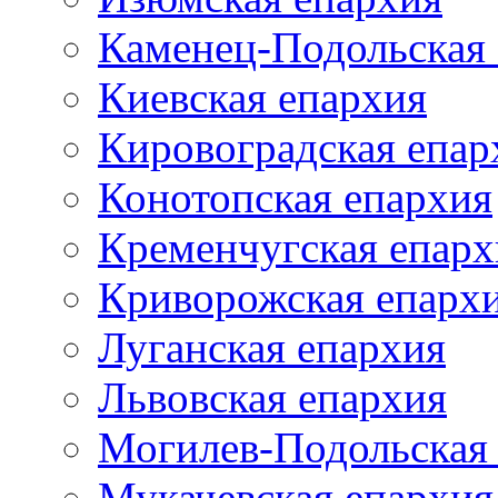
Каменец-Подольская
Киевская епархия
Кировоградская епар
Конотопская епархия
Кременчугская епарх
Криворожская епарх
Луганская епархия
Львовская епархия
Могилев-Подольская
Мукачевская епархия