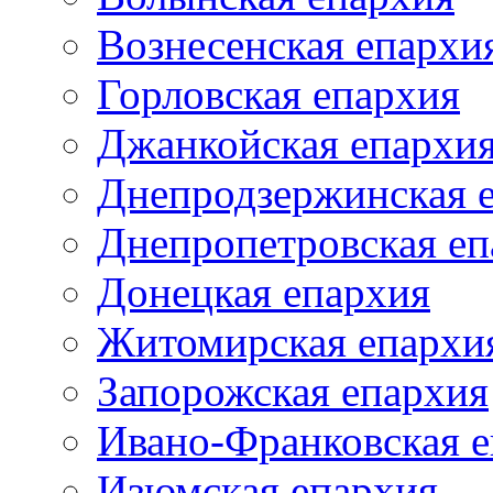
Вознесенская епархи
Горловская епархия
Джанкойская епархи
Днепродзержинская 
Днепропетровская еп
Донецкая епархия
Житомирская епархи
Запорожская епархия
Ивано-Франковская 
Изюмская епархия