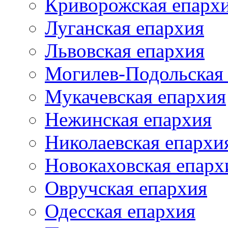
Криворожская епарх
Луганская епархия
Львовская епархия
Могилев-Подольская
Мукачевская епархия
Нежинская епархия
Николаевская епархи
Новокаховская епарх
Овручская епархия
Одесская епархия