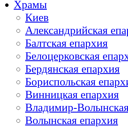
Храмы
Киев
Александрийская епа
Балтская епархия
Белоцерковская епар
Бердянская епархия
Бориспольская епарх
Винницкая епархия
Владимир-Волынская
Волынская епархия