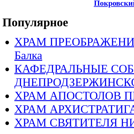
Покровски
Популярное
ХРАМ ПРЕОБРАЖЕНИЯ 
Балка
КАФЕДРАЛЬНЫЕ СО
ДНЕПРОДЗЕРЖИНСК
ХРАМ АПОСТОЛОВ П
ХРАМ АРХИСТРАТИГ
ХРАМ СВЯТИТЕЛЯ Н