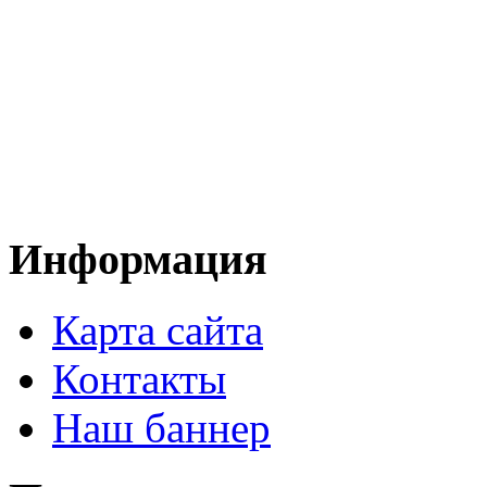
Информация
Карта сайта
Контакты
Наш баннер