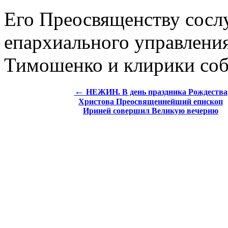
Его Преосвященству сосл
епархиального управлени
Тимошенко и клирики соб
←
НЕЖИН. В день праздника Рождества
Христова Преосвященнейший епископ
Ириней совершил Великую вечерню