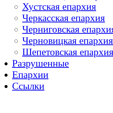
Хустская епархия
Черкасская епархия
Черниговская епархи
Черновицкая епархия
Шепетовская епархи
Разрушенные
Епархии
Ссылки