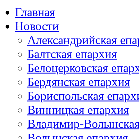
Главная
Новости
Александрийская епа
Балтская епархия
Белоцерковская епар
Бердянская епархия
Бориспольская епарх
Винницкая епархия
Владимир-Волынская
Волынская епархия