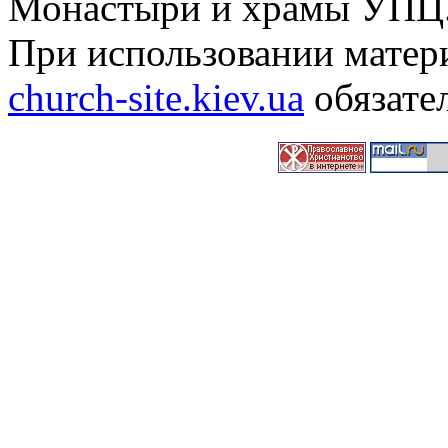
Монастыри и храмы УПЦ.
При использовании матери
church-site.kiev.ua
обязате