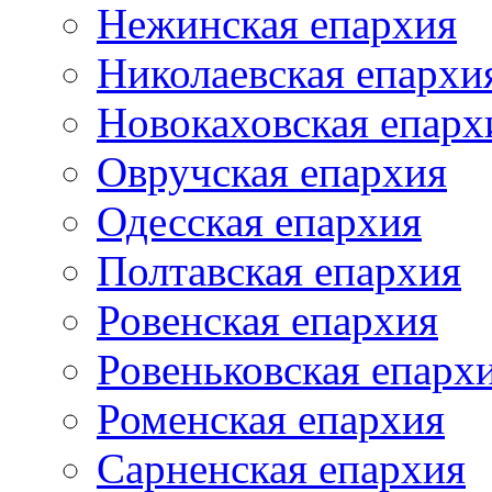
Нежинская епархия
Николаевская епархи
Новокаховская епарх
Овручская епархия
Одесская епархия
Полтавская епархия
Ровенская епархия
Ровеньковская епарх
Роменская епархия
Сарненская епархия