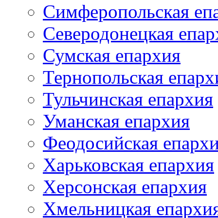
Симферопольская еп
Северодонецкая епар
Сумская епархия
Тернопольская епарх
Тульчинская епархия
Уманская епархия
Феодосийская епарх
Харьковская епархия
Херсонская епархия
Хмельницкая епархи