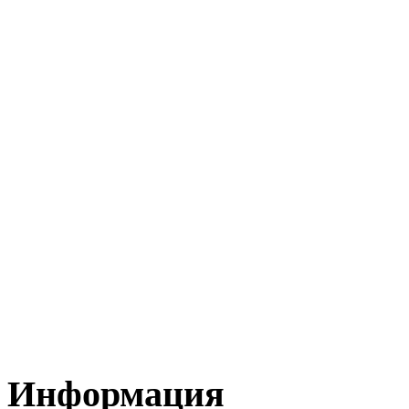
Информация