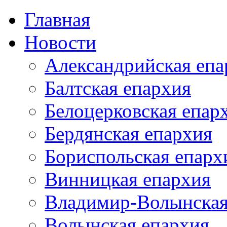
Главная
Новости
Александрийская епа
Балтская епархия
Белоцерковская епар
Бердянская епархия
Бориспольская епарх
Винницкая епархия
Владимир-Волынская
Волынская епархия