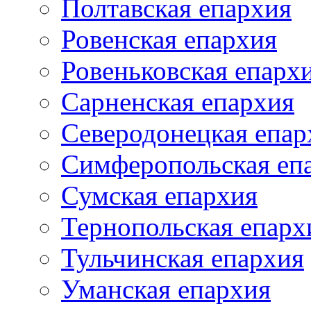
Полтавская епархия
Ровенская епархия
Ровеньковская епарх
Сарненская епархия
Северодонецкая епар
Симферопольская еп
Сумская епархия
Тернопольская епарх
Тульчинская епархия
Уманская епархия