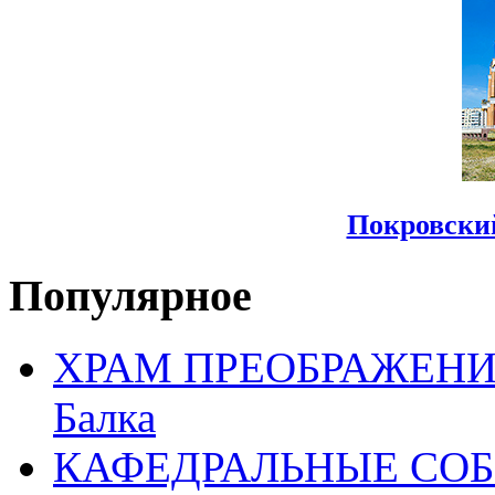
Покровски
Популярное
ХРАМ ПРЕОБРАЖЕНИЯ 
Балка
КАФЕДРАЛЬНЫЕ СО