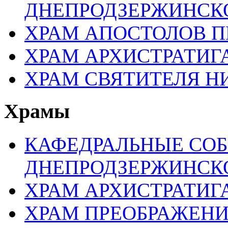
ДНЕПРОДЗЕРЖИНСК
ХРАМ АПОСТОЛОВ П
ХРАМ АРХИСТРАТИГ
ХРАМ СВЯТИТЕЛЯ Н
Храмы
КАФЕДРАЛЬНЫЕ СО
ДНЕПРОДЗЕРЖИНСК
ХРАМ АРХИСТРАТИГ
ХРАМ ПРЕОБРАЖЕНИЯ 