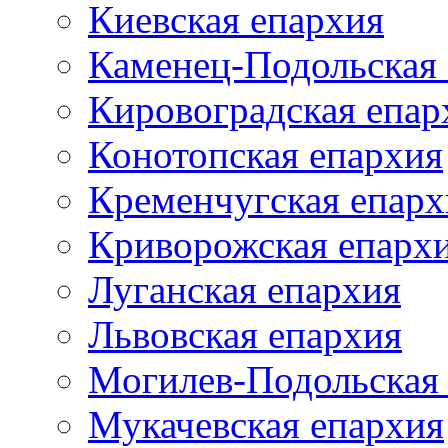
Киевская епархия
Каменец-Подольская
Кировоградская епар
Конотопская епархия
Кременчугская епарх
Криворожская епарх
Луганская епархия
Львовская епархия
Могилев-Подольская
Мукачевская епархия