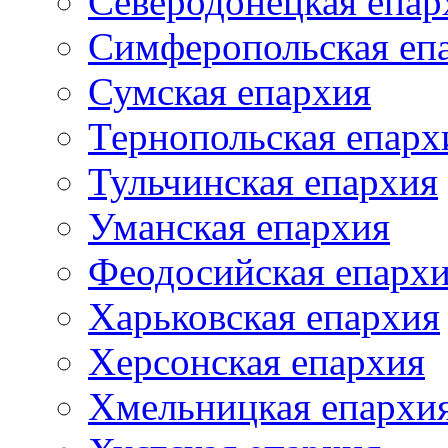
Северодонецкая епар
Симферопольская еп
Сумская епархия
Тернопольская епарх
Тульчинская епархия
Уманская епархия
Феодосийская епарх
Харьковская епархия
Херсонская епархия
Хмельницкая епархи