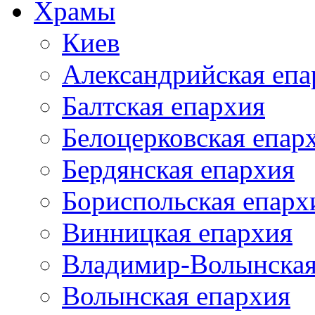
Храмы
Киев
Александрийская епа
Балтская епархия
Белоцерковская епар
Бердянская епархия
Бориспольская епарх
Винницкая епархия
Владимир-Волынская
Волынская епархия