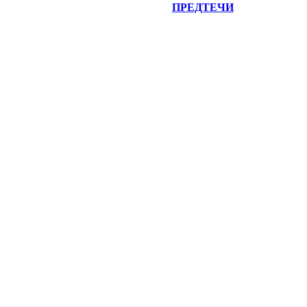
ПРЕДТЕЧИ