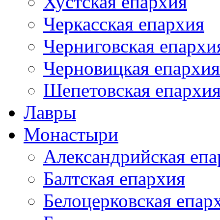
Хустская епархия
Черкасская епархия
Черниговская епархи
Черновицкая епархия
Шепетовская епархи
Лавры
Монастыри
Александрийская епа
Балтская епархия
Белоцерковская епар