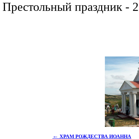
Престольный праздник - 2
←
ХРАМ РОЖДЕСТВА ИОАННА