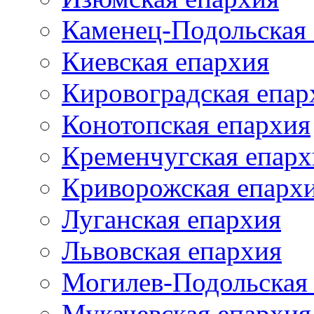
Каменец-Подольская
Киевская епархия
Кировоградская епар
Конотопская епархия
Кременчугская епарх
Криворожская епарх
Луганская епархия
Львовская епархия
Могилев-Подольская
Мукачевская епархия