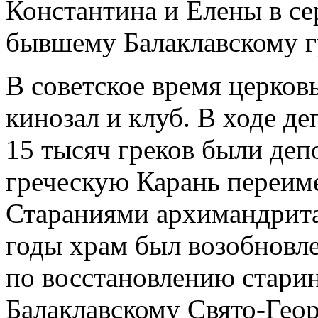
Константина и Елены в с
бывшему Балаклавскому г
В советское время церков
кинозал и клуб. В ходе д
15 тысяч греков были деп
греческую Карань переиме
Стараниями архимандрита 
годы храм был возобновле
по восстановлению старин
Балаклавскому Свято-Гео