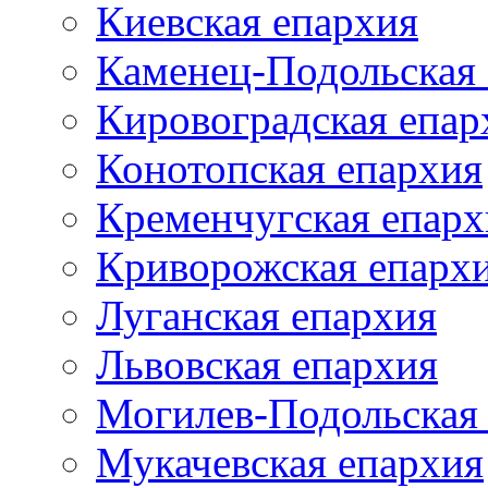
Киевская епархия
Каменец-Подольская
Кировоградская епар
Конотопская епархия
Кременчугская епарх
Криворожская епарх
Луганская епархия
Львовская епархия
Могилев-Подольская
Мукачевская епархия