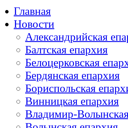
Главная
Новости
Александрийская епа
Балтская епархия
Белоцерковская епар
Бердянская епархия
Бориспольская епарх
Винницкая епархия
Владимир-Волынская
Волынская епархия