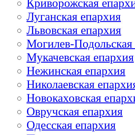
Криворожская епарх
Луганская епархия
Львовская епархия
Могилев-Подольская
Мукачевская епархия
Нежинская епархия
Николаевская епархи
Новокаховская епарх
Овручская епархия
Одесская епархия