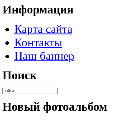
Информация
Карта сайта
Контакты
Наш баннер
Поиск
Новый фотоальбом