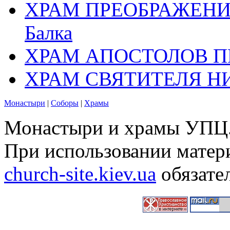
ХРАМ ПРЕОБРАЖЕНИЯ 
Балка
ХРАМ АПОСТОЛОВ П
ХРАМ СВЯТИТЕЛЯ Н
Монастыри
|
Соборы
|
Храмы
Монастыри и храмы УПЦ.
При использовании матери
church-site.kiev.ua
обязате