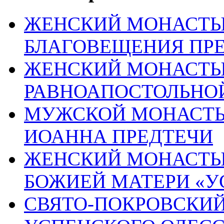
ЖЕНСКИЙ МОНАСТЫР
БЛАГОВЕЩЕНИЯ ПР
ЖЕНСКИЙ МОНАСТЫР
РАВНОАПОСТОЛЬНОЙ
МУЖСКОЙ МОНАСТЫР
ИОАННА ПРЕДТЕЧИ
ЖЕНСКИЙ МОНАСТЫР
БОЖИЕЙ МАТЕРИ «
СВЯТО-ПОКРОВСКИЙ