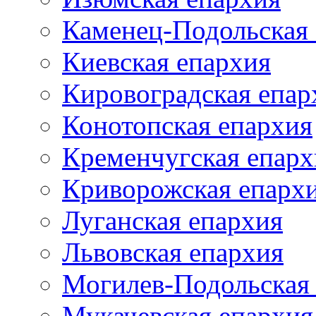
Каменец-Подольская
Киевская епархия
Кировоградская епар
Конотопская епархия
Кременчугская епарх
Криворожская епарх
Луганская епархия
Львовская епархия
Могилев-Подольская
Мукачевская епархия