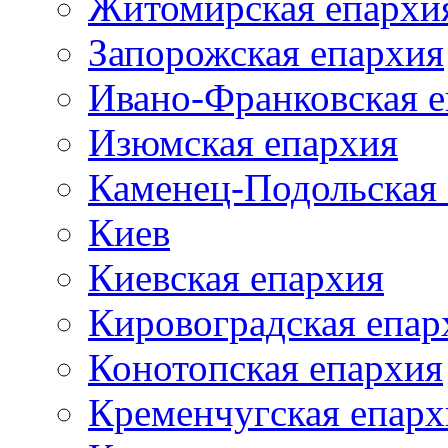
Житомирская епархи
Запорожская епархия
Ивано-Франковская 
Изюмская епархия
Каменец-Подольская
Киев
Киевская епархия
Кировоградская епар
Конотопская епархия
Кременчугская епарх