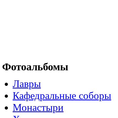
Фотоальбомы
Лавры
Кафедральные соборы
Монастыри