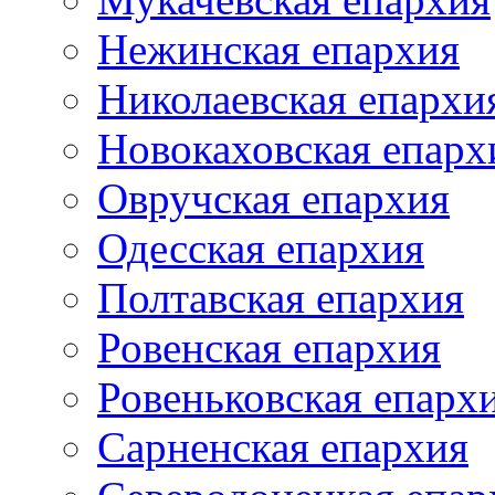
Нежинская епархия
Николаевская епархи
Новокаховская епарх
Овручская епархия
Одесская епархия
Полтавская епархия
Ровенская епархия
Ровеньковская епарх
Сарненская епархия