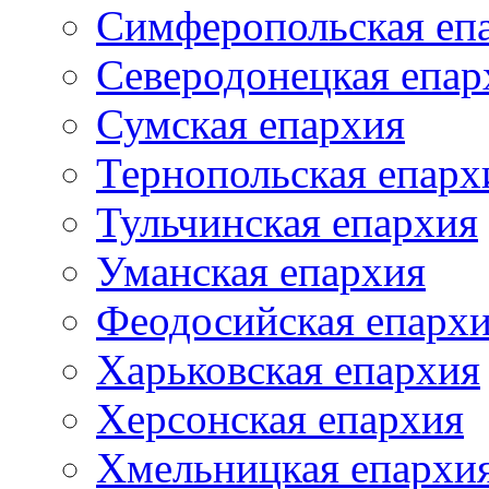
Симферопольская еп
Северодонецкая епар
Сумская епархия
Тернопольская епарх
Тульчинская епархия
Уманская епархия
Феодосийская епарх
Харьковская епархия
Херсонская епархия
Хмельницкая епархи