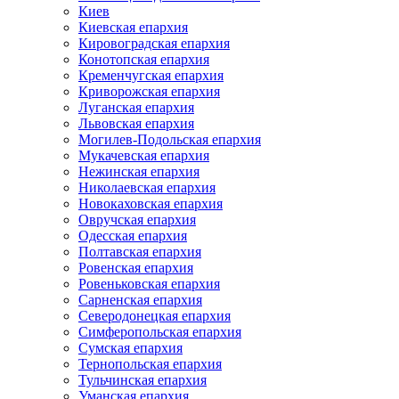
Киев
Киевская епархия
Кировоградская епархия
Конотопская епархия
Кременчугская епархия
Криворожская епархия
Луганская епархия
Львовская епархия
Могилев-Подольская епархия
Мукачевская епархия
Нежинская епархия
Николаевская епархия
Новокаховская епархия
Овручская епархия
Одесская епархия
Полтавская епархия
Ровенская епархия
Ровеньковская епархия
Сарненская епархия
Северодонецкая епархия
Симферопольская епархия
Сумская епархия
Тернопольская епархия
Тульчинская епархия
Уманская епархия