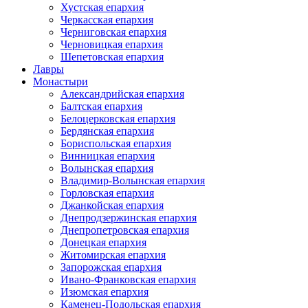
Хустская епархия
Черкасская епархия
Черниговская епархия
Черновицкая епархия
Шепетовская епархия
Лавры
Монастыри
Александрийская епархия
Балтская епархия
Белоцерковская епархия
Бердянская епархия
Бориспольская епархия
Винницкая епархия
Волынская епархия
Владимир-Волынская епархия
Горловская епархия
Джанкойская епархия
Днепродзержинская епархия
Днепропетровская епархия
Донецкая епархия
Житомирская епархия
Запорожская епархия
Ивано-Франковская епархия
Изюмская епархия
Каменец-Подольская епархия