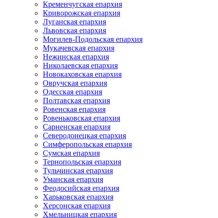
Кременчугская епархия
Криворожская епархия
Луганская епархия
Львовская епархия
Могилев-Подольская епархия
Мукачевская епархия
Нежинская епархия
Николаевская епархия
Новокаховская епархия
Овручская епархия
Одесская епархия
Полтавская епархия
Ровенская епархия
Ровеньковская епархия
Сарненская епархия
Северодонецкая епархия
Симферопольская епархия
Сумская епархия
Тернопольская епархия
Тульчинская епархия
Уманская епархия
Феодосийская епархия
Харьковская епархия
Херсонская епархия
Хмельницкая епархия