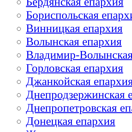
Бердянская епархия
Бориспольская епарх
Винницкая епархия
Волынская епархия
Владимир-Волынская
Горловская епархия
Джанкойская епархи
Днепродзержинская 
Днепропетровская еп
Донецкая епархия