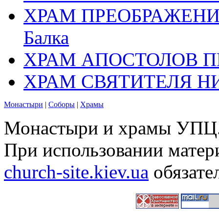
ХРАМ ПРЕОБРАЖЕНИЯ 
Балка
ХРАМ АПОСТОЛОВ П
ХРАМ СВЯТИТЕЛЯ Н
Монастыри
|
Соборы
|
Храмы
Монастыри и храмы УПЦ.
При использовании матери
church-site.kiev.ua
обязате