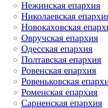
Нежинская епархия
Николаевская епархи
Новокаховская епарх
Овручская епархия
Одесская епархия
Полтавская епархия
Ровенская епархия
Ровеньковская епарх
Роменская епархия
Сарненская епархия