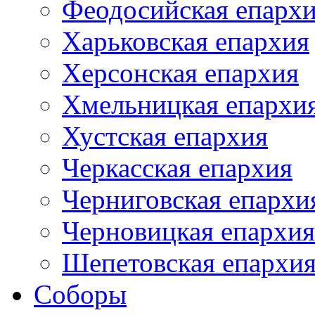
Феодосийская епарх
Харьковская епархия
Херсонская епархия
Хмельницкая епархи
Хустская епархия
Черкасская епархия
Черниговская епархи
Черновицкая епархия
Шепетовская епархи
Соборы