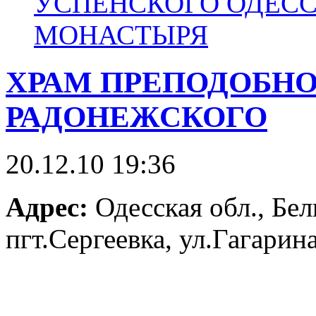
УСПЕНСКОГО ОДЕС
МОНАСТЫРЯ
ХРАМ ПРЕПОДОБНО
РАДОНЕЖСКОГО
20.12.10 19:36
Адрес:
Одесская обл., Бел
пгт.Сергеевка, ул.Гагарин