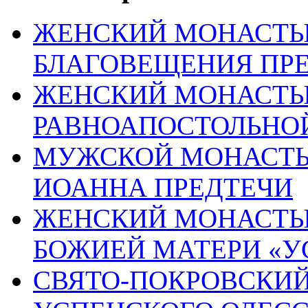
ЖЕНСКИЙ МОНАСТЫР
БЛАГОВЕЩЕНИЯ ПР
ЖЕНСКИЙ МОНАСТЫР
РАВНОАПОСТОЛЬНОЙ
МУЖСКОЙ МОНАСТЫР
ИОАННА ПРЕДТЕЧИ
ЖЕНСКИЙ МОНАСТЫР
БОЖИЕЙ МАТЕРИ «
СВЯТО-ПОКРОВСКИЙ