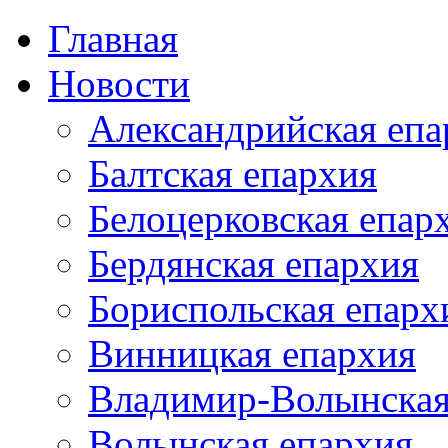
Главная
Новости
Александрийская епа
Балтская епархия
Белоцерковская епар
Бердянская епархия
Бориспольская епарх
Винницкая епархия
Владимир-Волынская
Волынская епархия