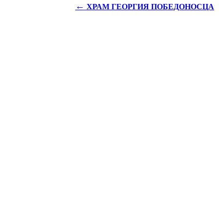
←
ХРАМ ГЕОРГИЯ ПОБЕДОНОСЦА