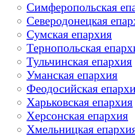
Симферопольская еп
Северодонецкая епар
Сумская епархия
Тернопольская епарх
Тульчинская епархия
Уманская епархия
Феодосийская епарх
Харьковская епархия
Херсонская епархия
Хмельницкая епархи