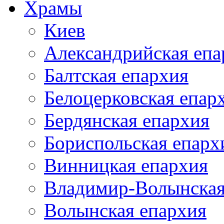
Храмы
Киев
Александрийская епа
Балтская епархия
Белоцерковская епар
Бердянская епархия
Бориспольская епарх
Винницкая епархия
Владимир-Волынская
Волынская епархия