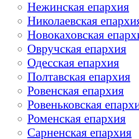
Нежинская епархия
Николаевская епархи
Новокаховская епарх
Овручская епархия
Одесская епархия
Полтавская епархия
Ровенская епархия
Ровеньковская епарх
Роменская епархия
Сарненская епархия