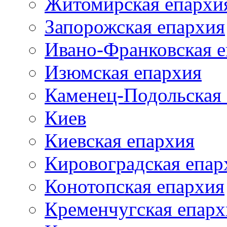
Житомирская епархи
Запорожская епархия
Ивано-Франковская 
Изюмская епархия
Каменец-Подольская
Киев
Киевская епархия
Кировоградская епар
Конотопская епархия
Кременчугская епарх