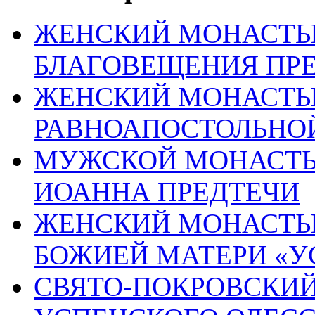
ЖЕНСКИЙ МОНАСТЫР
БЛАГОВЕЩЕНИЯ ПР
ЖЕНСКИЙ МОНАСТЫР
РАВНОАПОСТОЛЬНОЙ
МУЖСКОЙ МОНАСТЫР
ИОАННА ПРЕДТЕЧИ
ЖЕНСКИЙ МОНАСТЫР
БОЖИЕЙ МАТЕРИ «
СВЯТО-ПОКРОВСКИЙ