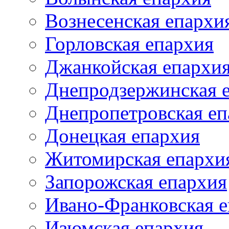
Вознесенская епархи
Горловская епархия
Джанкойская епархи
Днепродзержинская 
Днепропетровская еп
Донецкая епархия
Житомирская епархи
Запорожская епархия
Ивано-Франковская 
Изюмская епархия