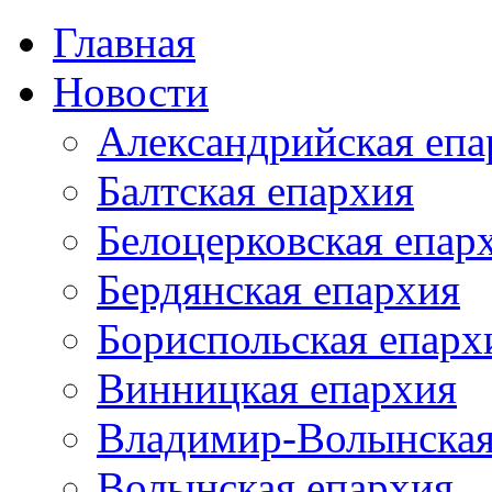
Главная
Новости
Александрийская епа
Балтская епархия
Белоцерковская епар
Бердянская епархия
Бориспольская епарх
Винницкая епархия
Владимир-Волынская
Волынская епархия