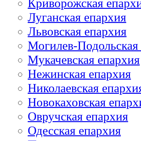
Криворожская епарх
Луганская епархия
Львовская епархия
Могилев-Подольская
Мукачевская епархия
Нежинская епархия
Николаевская епархи
Новокаховская епарх
Овручская епархия
Одесская епархия