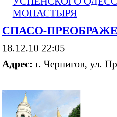
УСПЕНСКОГО ОДЕС
МОНАСТЫРЯ
СПАСО-ПРЕОБРАЖ
18.12.10 22:05
Адрес:
г. Чернигов, ул. П