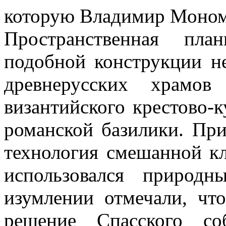
которую Владимир Монома
Пространственная пла
подобной конструкции н
древнерусских храмов
византийского крестово-
романской базилики. При
технология смешанной кл
использовался природн
изумлении отмечали, что
решение Спасского со