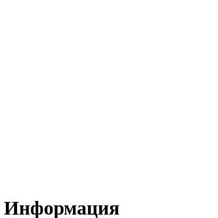
Информация