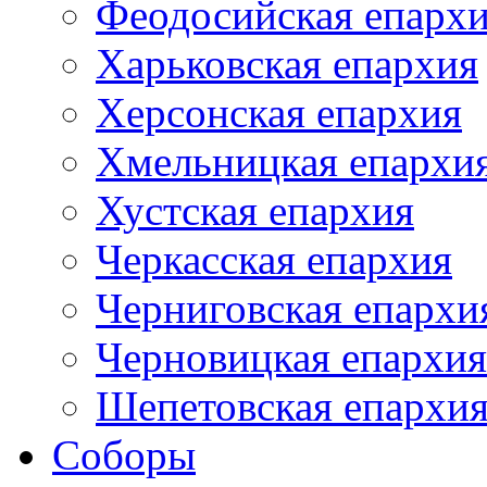
Феодосийская епарх
Харьковская епархия
Херсонская епархия
Хмельницкая епархи
Хустская епархия
Черкасская епархия
Черниговская епархи
Черновицкая епархия
Шепетовская епархи
Соборы