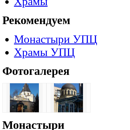
Храмы
Рекомендуем
Монастыри УПЦ
Храмы УПЦ
Фотогалерея
Монастыри