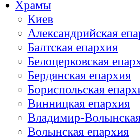
Храмы
Киев
Александрийская епа
Балтская епархия
Белоцерковская епар
Бердянская епархия
Бориспольская епарх
Винницкая епархия
Владимир-Волынская
Волынская епархия