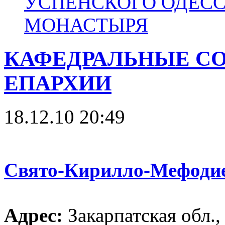
УСПЕНСКОГО ОДЕС
МОНАСТЫРЯ
КАФЕДРАЛЬНЫЕ С
ЕПАРХИИ
18.12.10 20:49
Свято-Кирилло-Мефодие
Адрес:
Закарпатская обл., 