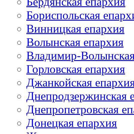
Бердянская епархия
Бориспольская епарх
Винницкая епархия
Волынская епархия
Владимир-Волынская
Горловская епархия
Джанкойская епархи
Днепродзержинская 
Днепропетровская еп
Донецкая епархия