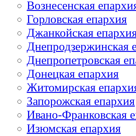
Вознесенская епархи
Горловская епархия
Джанкойская епархи
Днепродзержинская 
Днепропетровская еп
Донецкая епархия
Житомирская епархи
Запорожская епархия
Ивано-Франковская 
Изюмская епархия