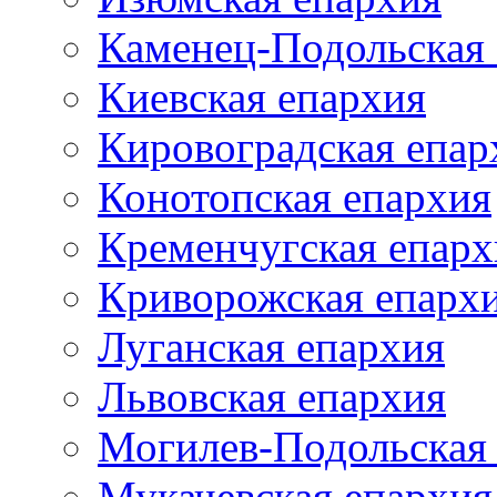
Каменец-Подольская
Киевская епархия
Кировоградская епар
Конотопская епархия
Кременчугская епарх
Криворожская епарх
Луганская епархия
Львовская епархия
Могилев-Подольская
Мукачевская епархия