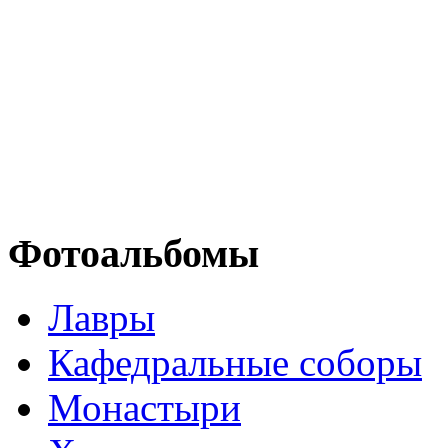
Фотоальбомы
Лавры
Кафедральные соборы
Монастыри