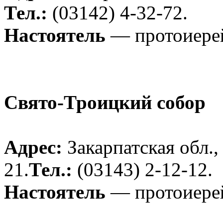
Тел.:
(03142) 4-32-72.
Настоятель
— протоиерей
Свято-Троицкий собор
Адрес:
Закарпатская обл.,
21.
Тел.:
(03143) 2-12-12.
Настоятель
— протоиерей