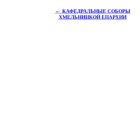
←
КАФЕДРАЛЬНЫЕ СОБОРЫ
ХМЕЛЬНИЦКОЙ ЕПАРХИИ