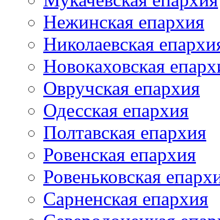
Нежинская епархия
Николаевская епархи
Новокаховская епарх
Овручская епархия
Одесская епархия
Полтавская епархия
Ровенская епархия
Ровеньковская епарх
Сарненская епархия