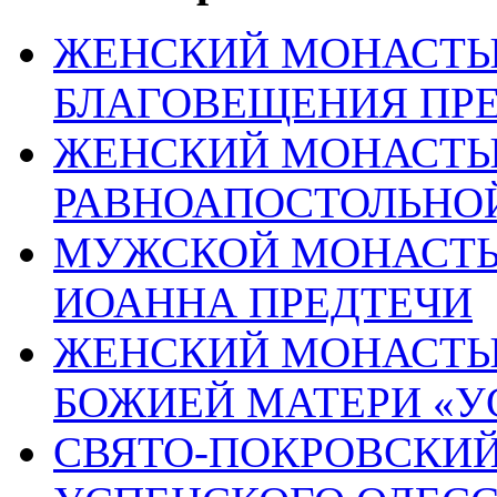
ЖЕНСКИЙ МОНАСТЫР
БЛАГОВЕЩЕНИЯ ПР
ЖЕНСКИЙ МОНАСТЫР
РАВНОАПОСТОЛЬНОЙ
МУЖСКОЙ МОНАСТЫР
ИОАННА ПРЕДТЕЧИ
ЖЕНСКИЙ МОНАСТЫР
БОЖИЕЙ МАТЕРИ «
СВЯТО-ПОКРОВСКИЙ