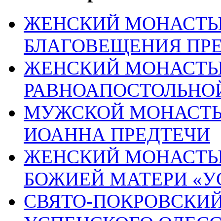
ЖЕНСКИЙ МОНАСТЫР
БЛАГОВЕЩЕНИЯ ПР
ЖЕНСКИЙ МОНАСТЫР
РАВНОАПОСТОЛЬНОЙ
МУЖСКОЙ МОНАСТЫР
ИОАННА ПРЕДТЕЧИ
ЖЕНСКИЙ МОНАСТЫР
БОЖИЕЙ МАТЕРИ «
СВЯТО-ПОКРОВСКИЙ