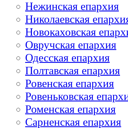
Нежинская епархия
Николаевская епархи
Новокаховская епарх
Овручская епархия
Одесская епархия
Полтавская епархия
Ровенская епархия
Ровеньковская епарх
Роменская епархия
Сарненская епархия