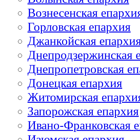
Вознесенская епархи
Горловская епархия
Джанкойская епархи
Днепродзержинская 
Днепропетровская еп
Донецкая епархия
Житомирская епархи
Запорожская епархия
Ивано-Франковская 
Изюмская епархия