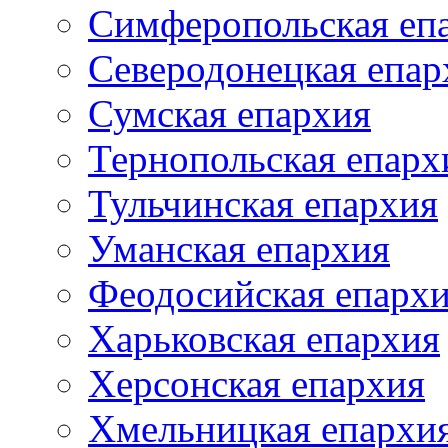
Симферопольская еп
Северодонецкая епар
Сумская епархия
Тернопольская епарх
Тульчинская епархия
Уманская епархия
Феодосийская епарх
Харьковская епархия
Херсонская епархия
Хмельницкая епархи