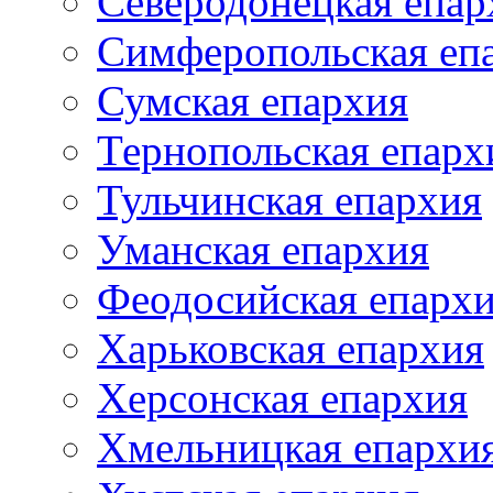
Северодонецкая епар
Симферопольская еп
Сумская епархия
Тернопольская епарх
Тульчинская епархия
Уманская епархия
Феодосийская епарх
Харьковская епархия
Херсонская епархия
Хмельницкая епархи