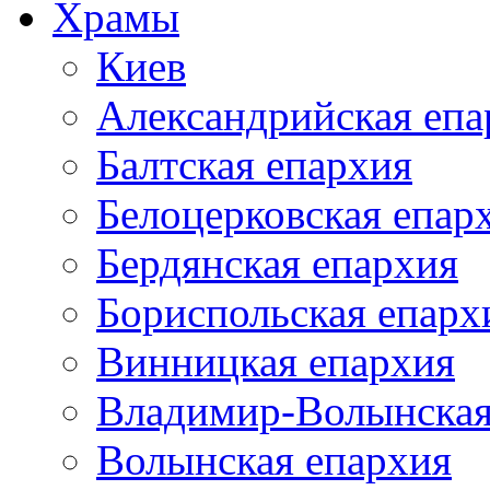
Храмы
Киев
Александрийская епа
Балтская епархия
Белоцерковская епар
Бердянская епархия
Бориспольская епарх
Винницкая епархия
Владимир-Волынская
Волынская епархия