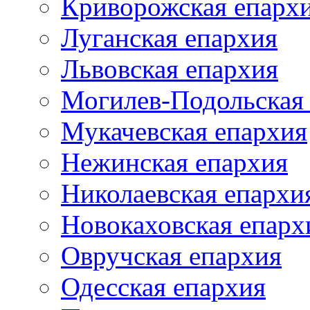
Криворожская епарх
Луганская епархия
Львовская епархия
Могилев-Подольская
Мукачевская епархия
Нежинская епархия
Николаевская епархи
Новокаховская епарх
Овручская епархия
Одесская епархия