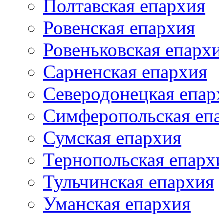
Полтавская епархия
Ровенская епархия
Ровеньковская епарх
Сарненская епархия
Северодонецкая епар
Симферопольская еп
Сумская епархия
Тернопольская епарх
Тульчинская епархия
Уманская епархия