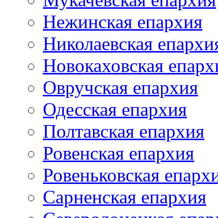
Нежинская епархия
Николаевская епархи
Новокаховская епарх
Овручская епархия
Одесская епархия
Полтавская епархия
Ровенская епархия
Ровеньковская епарх
Сарненская епархия