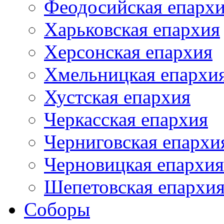
Феодосийская епарх
Харьковская епархия
Херсонская епархия
Хмельницкая епархи
Хустская епархия
Черкасская епархия
Черниговская епархи
Черновицкая епархия
Шепетовская епархи
Соборы