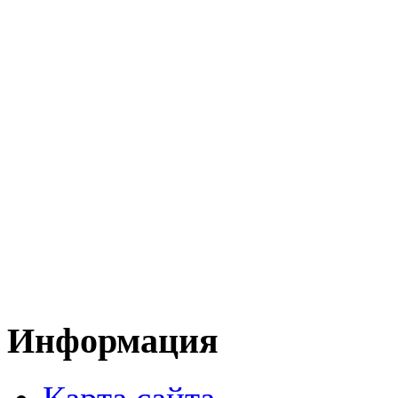
Информация