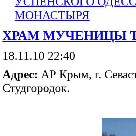
УСПЕНСКОГО ОДЕС
МОНАСТЫРЯ
ХРАМ МУЧЕНИЦЫ 
18.11.10 22:40
Адрес:
АР Крым, г. Севаст
Студгородок.