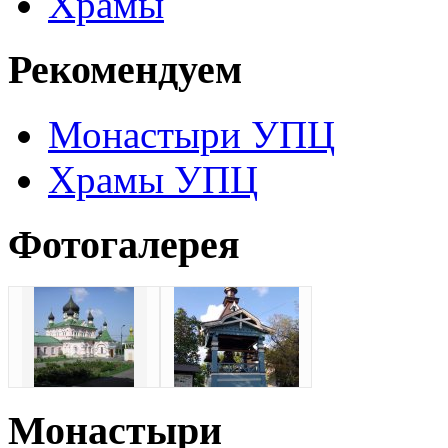
Храмы
Рекомендуем
Монастыри УПЦ
Храмы УПЦ
Фотогалерея
Монастыри