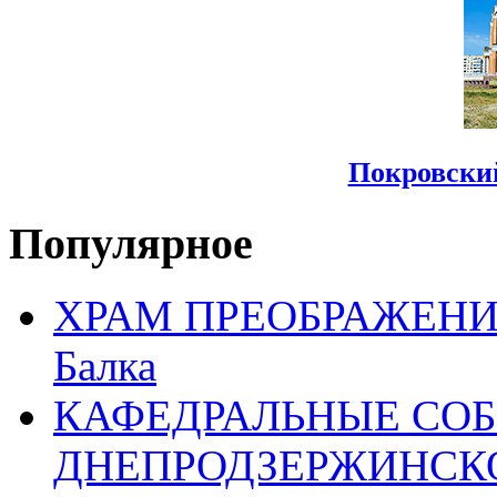
Покровски
Популярное
ХРАМ ПРЕОБРАЖЕНИЯ 
Балка
КАФЕДРАЛЬНЫЕ СО
ДНЕПРОДЗЕРЖИНСК