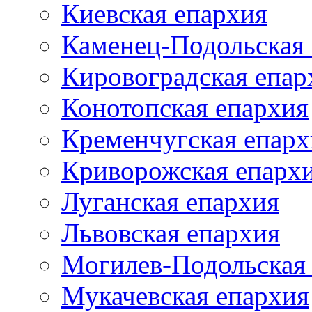
Киевская епархия
Каменец-Подольская
Кировоградская епар
Конотопская епархия
Кременчугская епарх
Криворожская епарх
Луганская епархия
Львовская епархия
Могилев-Подольская
Мукачевская епархия