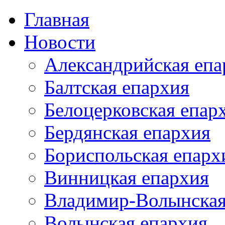
Главная
Новости
Александрийская епа
Балтская епархия
Белоцерковская епар
Бердянская епархия
Бориспольская епарх
Винницкая епархия
Владимир-Волынская
Волынская епархия