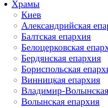
Храмы
Киев
Александрийская епа
Балтская епархия
Белоцерковская епар
Бердянская епархия
Бориспольская епарх
Винницкая епархия
Владимир-Волынская
Волынская епархия