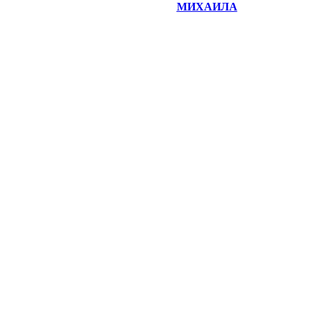
МИХАИЛА