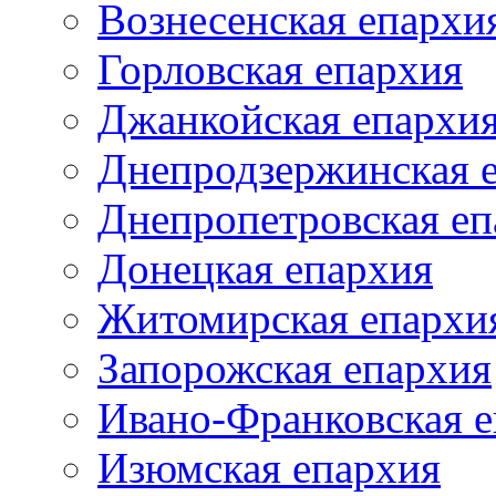
Вознесенская епархи
Горловская епархия
Джанкойская епархи
Днепродзержинская 
Днепропетровская еп
Донецкая епархия
Житомирская епархи
Запорожская епархия
Ивано-Франковская 
Изюмская епархия