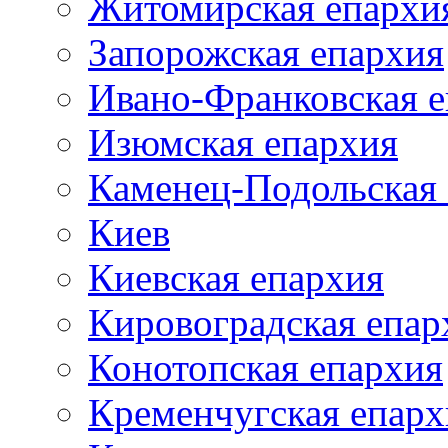
Житомирская епархи
Запорожская епархия
Ивано-Франковская 
Изюмская епархия
Каменец-Подольская
Киев
Киевская епархия
Кировоградская епар
Конотопская епархия
Кременчугская епарх