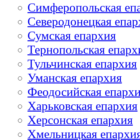
Симферопольская еп
Северодонецкая епар
Сумская епархия
Тернопольская епарх
Тульчинская епархия
Уманская епархия
Феодосийская епарх
Харьковская епархия
Херсонская епархия
Хмельницкая епархи