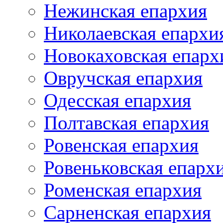
Нежинская епархия
Николаевская епархи
Новокаховская епарх
Овручская епархия
Одесская епархия
Полтавская епархия
Ровенская епархия
Ровеньковская епарх
Роменская епархия
Сарненская епархия