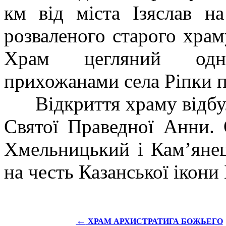
км від міста Ізяслав н
розваленого старого храм
Храм цегляний одн
прихожанами села Ріпки п
Відкриття храму відбуло
Святої Праведної Анни.
Хмельницький і Кам’янец
на честь Казанської ікони
←
ХРАМ АРХИСТРАТИГА БОЖЬЕГО