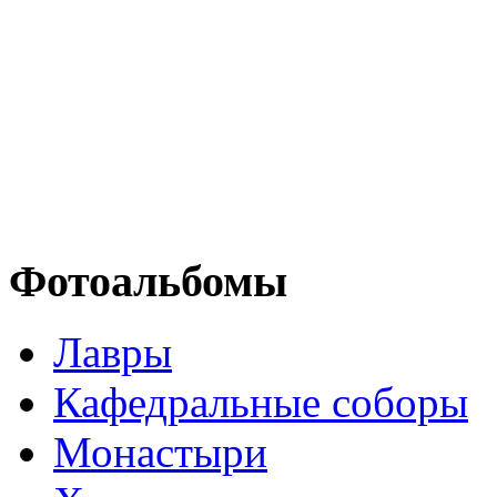
Фотоальбомы
Лавры
Кафедральные соборы
Монастыри