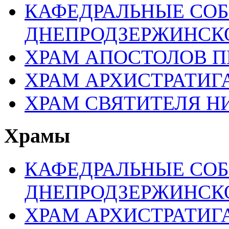
КАФЕДРАЛЬНЫЕ СО
ДНЕПРОДЗЕРЖИНСК
ХРАМ АПОСТОЛОВ П
ХРАМ АРХИСТРАТИГ
ХРАМ СВЯТИТЕЛЯ Н
Храмы
КАФЕДРАЛЬНЫЕ СО
ДНЕПРОДЗЕРЖИНСК
ХРАМ АРХИСТРАТИГ