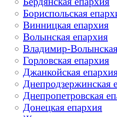
Бердянская епархия
Бориспольская епарх
Винницкая епархия
Волынская епархия
Владимир-Волынская
Горловская епархия
Джанкойская епархи
Днепродзержинская 
Днепропетровская еп
Донецкая епархия