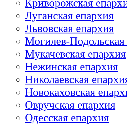
Криворожская епарх
Луганская епархия
Львовская епархия
Могилев-Подольская
Мукачевская епархия
Нежинская епархия
Николаевская епархи
Новокаховская епарх
Овручская епархия
Одесская епархия