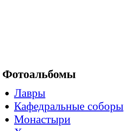
Фотоальбомы
Лавры
Кафедральные соборы
Монастыри