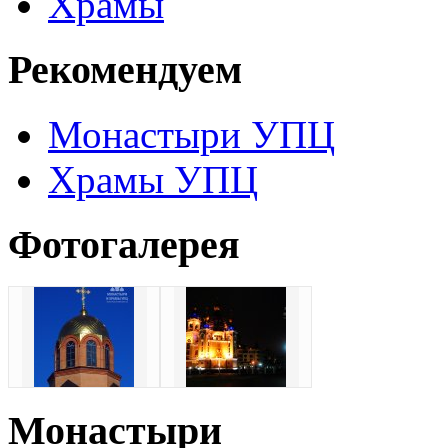
Храмы
Рекомендуем
Монастыри УПЦ
Храмы УПЦ
Фотогалерея
Монастыри