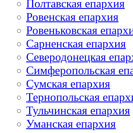
Полтавская епархия
Ровенская епархия
Ровеньковская епарх
Сарненская епархия
Северодонецкая епар
Симферопольская еп
Сумская епархия
Тернопольская епарх
Тульчинская епархия
Уманская епархия