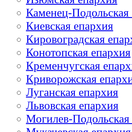
Каменец-Подольская
Киевская епархия
Кировоградская епар
Конотопская епархия
Кременчугская епарх
Криворожская епарх
Луганская епархия
Львовская епархия
Могилев-Подольская
Мукачевская епархия