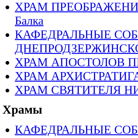
ХРАМ ПРЕОБРАЖЕНИЯ 
Балка
КАФЕДРАЛЬНЫЕ СО
ДНЕПРОДЗЕРЖИНСК
ХРАМ АПОСТОЛОВ П
ХРАМ АРХИСТРАТИГ
ХРАМ СВЯТИТЕЛЯ Н
Храмы
КАФЕДРАЛЬНЫЕ СО