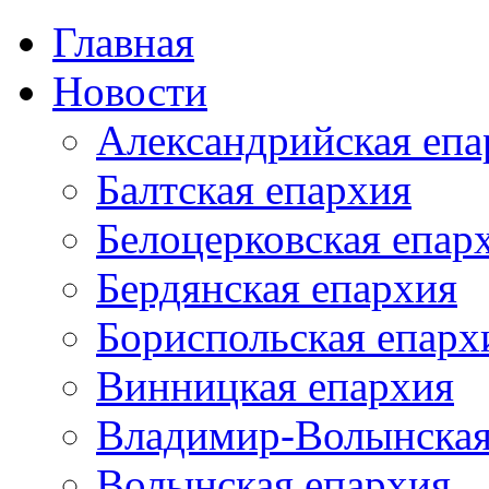
Главная
Новости
Александрийская епа
Балтская епархия
Белоцерковская епар
Бердянская епархия
Бориспольская епарх
Винницкая епархия
Владимир-Волынская
Волынская епархия