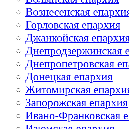
Вознесенская епархи
Горловская епархия
Джанкойская епархи
Днепродзержинская 
Днепропетровская еп
Донецкая епархия
Житомирская епархи
Запорожская епархия
Ивано-Франковская 
Изюмская епархия