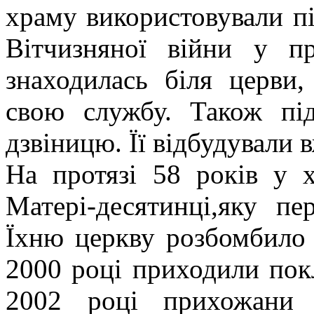
храму використовували пі
Вітчизняної війни у п
знаходилась біля церви
свою службу. Також пі
дзвіницю. Її відбудували 
На протязі 58 років у х
Матері-десятинці,яку пе
Їхню церкву розбомбило п
2000 році приходили пок
2002 році прихожани 