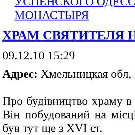
УСПЕНСКОГО ОДЕС
МОНАСТЫРЯ
ХРАМ СВЯТИТЕЛЯ 
09.12.10 15:29
Адрес:
Хмельницкая обл, 
Про будівництво храму в с
Він побудований на міcц
був тут ще з XVI ст.